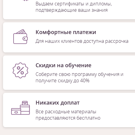
Выдаем сертификаты и дипломы,
подтверждающие ваши знания
Комфортные платежи
Для наших клиентов доступна рассрочка
Скидки на обучение
Соберите свою программу обучения и
получите скидку до 40%
Никаких доплат
Все расходные материалы
1
/
14
предоставляются бесплатно