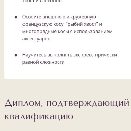
хвост из локонов
Освоите внешнюю и кружевную
французскую косу, “рыбий хвост” и
многопрядные косы с использованием
аксессуаров
Научитесь выполнять экспресс-прически
разной сложности
Диплом, подтверждающий
квалификацию