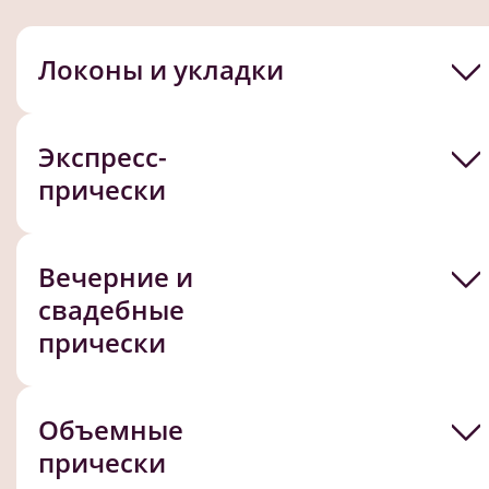
Локоны и укладки
Экспресс-
прически
Вечерние и
свадебные
прически
Объемные
прически