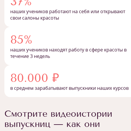
37%
наших учеников работают на себя или открывают
свои салоны красоты
85%
наших учеников находят работу в сфере красоты в
течение 3 недель
80.000 ₽
в среднем зарабатывают выпускники наших курсов
Смотрите видеоистории
выпускниц — как они