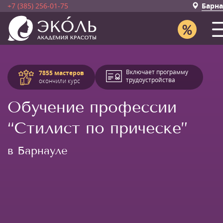
+7 (385) 256-01-75
Барна
Включает программу
7855 мастеров
трудоустройства
окончили курс
Обучение профессии
“Стилист по прическе”
в Барнауле