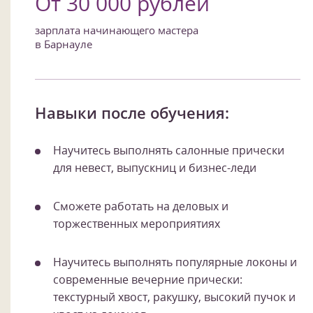
От 30 000 рублей
зарплата начинающего мастера
в Барнауле
Навыки после обучения:
Научитесь выполнять салонные прически
для невест, выпускниц и бизнес-леди
Сможете работать на деловых и
торжественных мероприятиях
Научитесь выполнять популярные локоны и
современные вечерние прически:
текстурный хвост, ракушку, высокий пучок и