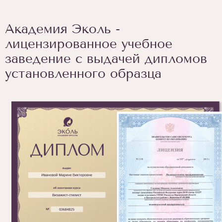
Академия Эколь -
лицензированное учебное
заведение с выдачей дипломов
установленного образца