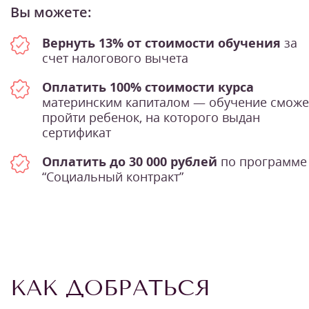
Вы можете:
Вернуть 13% от стоимости обучения
за
счет налогового вычета
Оплатить 100% стоимости курса
материнским капиталом — обучение сможе
пройти ребенок, на которого выдан
сертификат
Оплатить до 30 000 рублей
по программе
“Социальный контракт”
КАК ДОБРАТЬСЯ