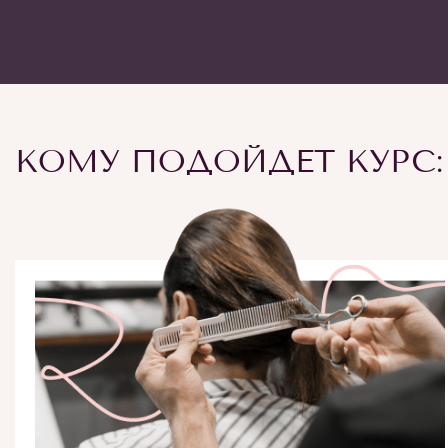
КОМУ ПОДОЙДЕТ КУРС: