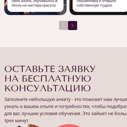
свою жизнь, обучившись в
лэшмейкера и открыла
Эколь на мастера красоты
собственную студию
ОСТАВЬТЕ ЗАЯВКУ
НА БЕСПЛАТНУЮ
КОНСУЛЬТАЦИЮ
Заполните небольшую анкету - это поможет нам лучш
узнать о вашем опыте и потребностях, чтобы подобра
для вас лучшие условия обучения. Это займет не бол
трех минут