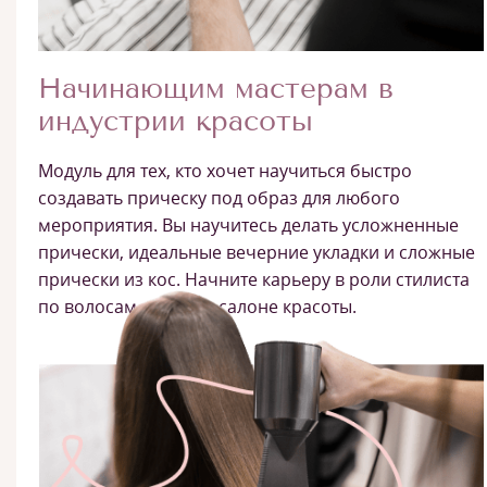
Начинающим мастерам в
индустрии красоты
Модуль для тех, кто хочет научиться быстро
создавать прическу под образ для любого
мероприятия. Вы научитесь делать усложненные
прически, идеальные вечерние укладки и сложные
прически из кос. Начните карьеру в роли стилиста
по волосам в любом салоне красоты.