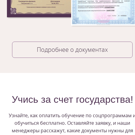
Подробнее о документах
Учись за счет государства!
Узнайте, как оплатить обучение по соцпрограммам 
обучиться бесплатно. Оставляйте заявку, и наши
менеджеры расскажут, какие документы нужны для