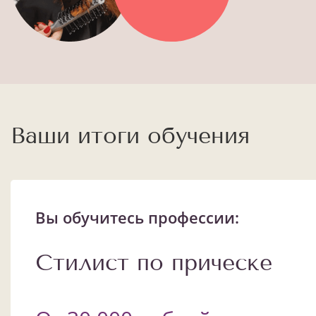
Ваши итоги обучения
Вы обучитесь профессии:
Стилист по прическе