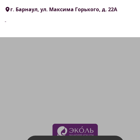
г. Барнаул, ул. Максима Горького, д. 22А
-