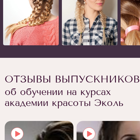
ОТЗЫВЫ ВЫПУСКНИКОВ
об обучении на курсах
академии красоты Эколь