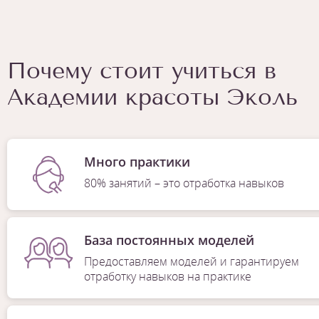
Почему стоит учиться в
Академии красоты Эколь
Много практики
80% занятий – это отработка навыков
База постоянных моделей
Предоставляем моделей и гарантируем
отработку навыков на практике