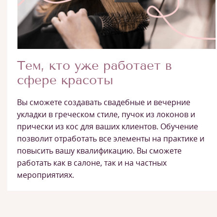
Тем, кто уже работает в
сфере красоты
Вы сможете создавать свадебные и вечерние
укладки в греческом стиле, пучок из локонов и
прически из кос для ваших клиентов. Обучение
позволит отработать все элементы на практике и
повысить вашу квалификацию. Вы сможете
работать как в салоне, так и на частных
мероприятиях.