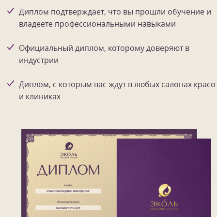
Диплом подтверждает, что вы прошли обучение и
владеете профессиональными навыками
Официальный диплом, которому доверяют в
индустрии
Диплом, с которым вас ждут в любых салонах красо
и клиниках