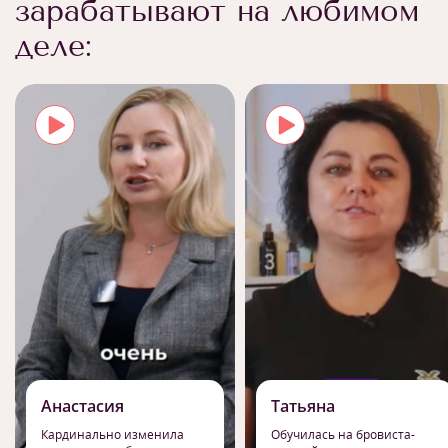
зарабатывают на любимом
деле:
Анастасия
Татьяна
Кардинально изменила
Обучилась на бровиста-