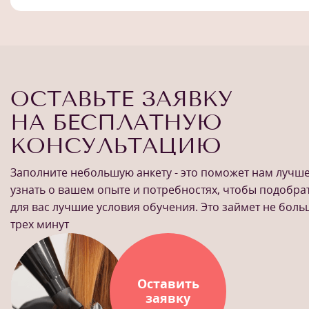
ОСТАВЬТЕ ЗАЯВКУ
НА БЕСПЛАТНУЮ
КОНСУЛЬТАЦИЮ
Заполните небольшую анкету - это поможет нам лучш
узнать о вашем опыте и потребностях, чтобы подобра
для вас лучшие условия обучения. Это займет не бол
трех минут
Оставить
заявку