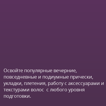
Освойте популярные вечерние,
повседневные и подиумные прически,
укладки, плетения, работу с аксессуарами и
текстурами волос с любого уровня
подготовки.