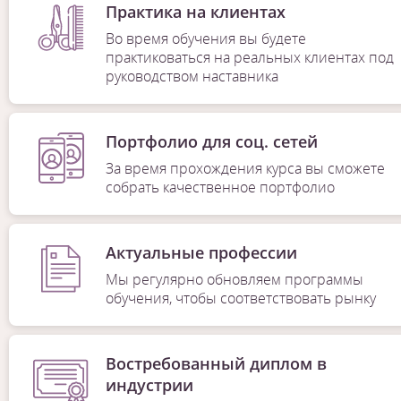
Практика на клиентах
Во время обучения вы будете
практиковаться на реальных клиентах под
руководством наставника
Портфолио для соц. сетей
За время прохождения курса вы сможете
собрать качественное портфолио
Актуальные профессии
Мы регулярно обновляем программы
обучения, чтобы соответствовать рынку
Востребованный диплом в
индустрии