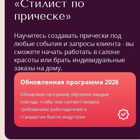
«Стилист по
прическе»
Научитесь создавать прически под
любые события и запросы клиента - вы
сможете начать работать в салоне
красоты или брать индивидуальные
заказы на дому.
Обновленная программа 2026
Обновляем программу обучения каждые
полгода, чтобы она соответствовала
требованиям работодателей и
стандартам бьюти-индустрии