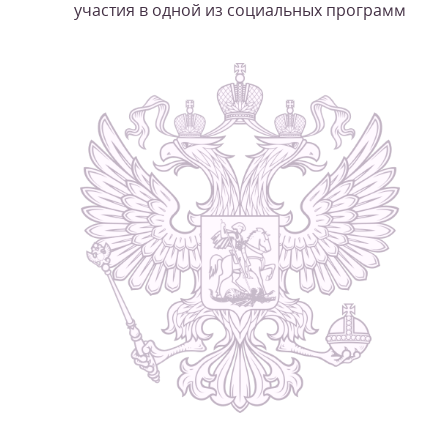
участия в одной из социальных программ