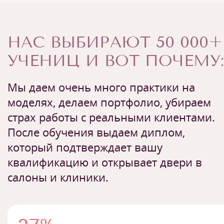
НАС ВЫБИРАЮТ 50 000+
УЧЕНИЦ И ВОТ ПОЧЕМУ:
Мы даем очень много практики на
моделях, делаем портфолио, убираем
страх работы с реальными клиентами.
После обучения выдаем диплом,
который подтверждает вашу
квалификацию и открывает двери в
салоны и клиники.