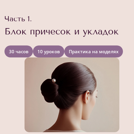
Часть 1.
Блок причесок и укладок
30 часов
10 уроков
Практика на моделях