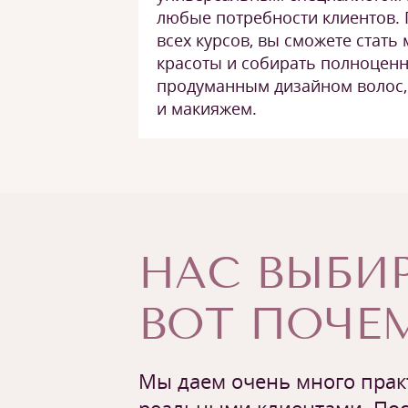
любые потребности клиентов.
всех курсов, вы сможете стать
красоты и собирать полноценн
продуманным дизайном волос,
и макияжем.
НАС ВЫБИР
ВОТ ПОЧЕМ
Мы даем очень много практ