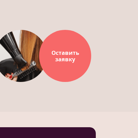
Оставить
заявку