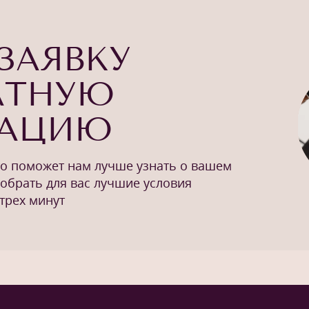
ЗАЯВКУ
АТНУЮ
ТАЦИЮ
то поможет нам лучше узнать о вашем
добрать для вас лучшие условия
трех минут