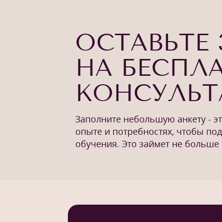
ОСТАВЬТЕ 
НА БЕСПЛ
КОНСУЛЬ
Заполните небольшую анкету - э
опыте и потребностях, чтобы по
обучения. Это займет не больше 