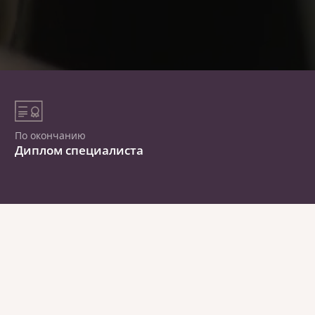
По окончанию
Диплом специалиста