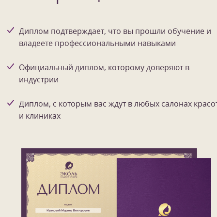
Диплом подтверждает, что вы прошли обучение и
владеете профессиональными навыками
Официальный диплом, которому доверяют в
индустрии
Диплом, с которым вас ждут в любых салонах красо
и клиниках