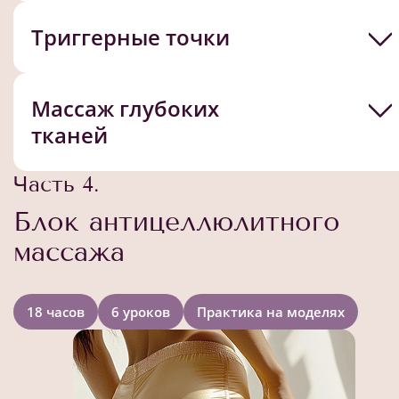
Триггерные точки
Массаж глубоких
тканей
Часть 4.
Блок антицеллюлитного
массажа
18 часов
6 уроков
Практика на моделях