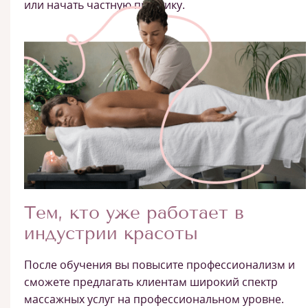
или начать частную практику.
Тем, кто уже работает в
индустрии красоты
После обучения вы повысите профессионализм и
сможете предлагать клиентам широкий спектр
массажных услуг на профессиональном уровне.