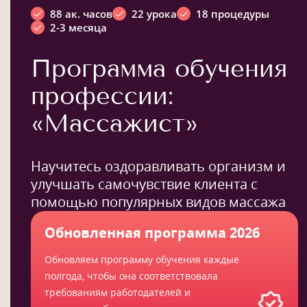
88 ак. часов
22 урока
18 процедуры
2-3 месяца
Программа обучения
профессии:
«Массажист»
Научитесь оздоравливать организм и
улучшать самочувствие клиента с
помощью популярных видов массажа
Обновленная программа 2026
Обновляем программу обучения каждые
полгода, чтобы она соответствовала
требованиям работодателей и