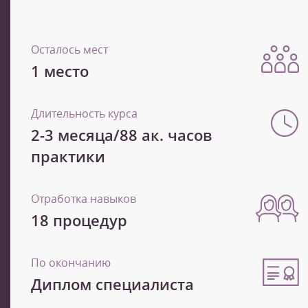
Осталось мест
1 место
Длительность курса
2-3 месяца/88 ак. часов
практики
Отработка навыков
18 процедур
По окончанию
Диплом специалиста