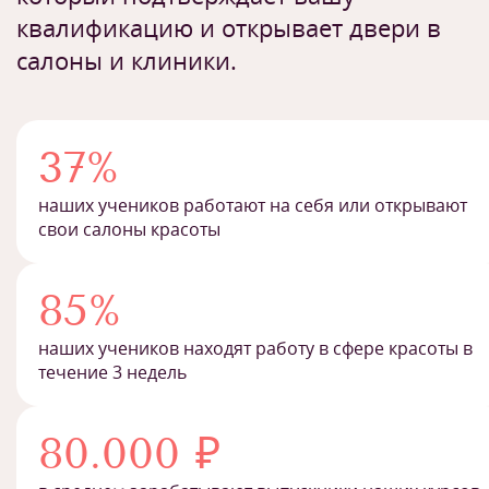
квалификацию и открывает двери в
салоны и клиники.
37%
наших учеников работают на себя или открывают
свои салоны красоты
85%
наших учеников находят работу в сфере красоты в
течение 3 недель
80.000 ₽