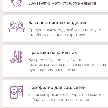
80% занятий – это отработка навыков
База постоянных моделей
Предоставляем моделей и гарантируем
отработку навыков на практике
Практика на клиентах
Во время обучения вы будете
практиковаться на реальных клиентах под
руководством наставника
Портфолио для соц. сетей
За время прохождения курса вы сможете
собрать качественное портфолио