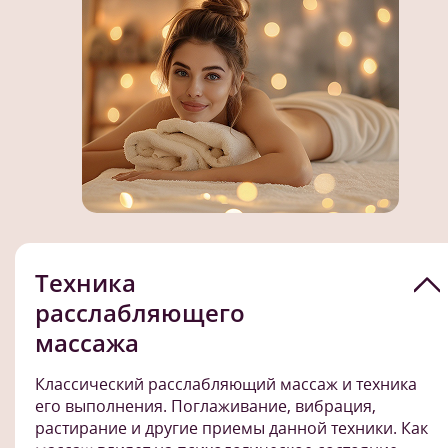
Техника
расслабляющего
массажа
Классический расслабляющий массаж и техника
его выполнения. Поглаживание, вибрация,
растирание и другие приемы данной техники. Как