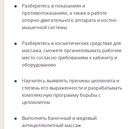
Разберетесь в показаниях и
противопоказаниях, а также в работе
опорно-двигательного аппарата и костно-
мышечной системы
Разберетесь в косметических средствах для
массажа, сможете организовывать рабочее
место согласно требованиям к кабинету и
оборудованию
Научитесь выявлять причины целлюлита и
степень его выраженности и разрабатывать
комплексную программу борьбы с
целлюлитом
Выполнять баночный и медовый
антицеллюлитный массаж