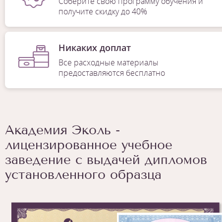
Соберите свою программу обучения и
получите скидку до 40%
Никаких доплат
Все расходные материалы
предоставляются бесплатно
Академия Эколь -
лицензированное учебное
заведение с выдачей дипломов
установленного образца