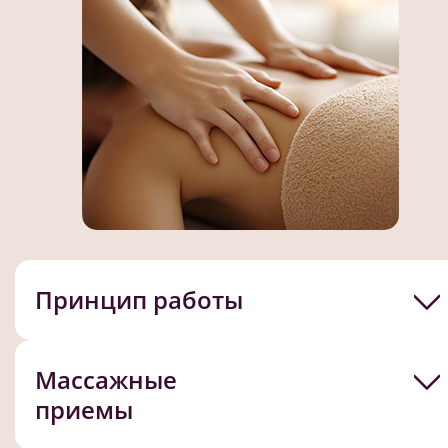
Принцип работы
Массажные
приемы