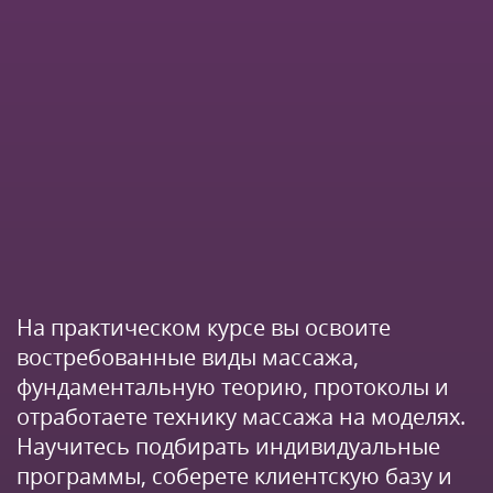
На практическом курсе вы освоите
востребованные виды массажа,
фундаментальную теорию, протоколы и
отработаете технику массажа на моделях.
Научитесь подбирать индивидуальные
программы, соберете клиентскую базу и