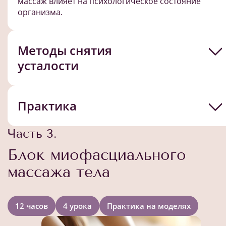
массаж влияет на психологическое состояние
организма.
Методы снятия
усталости
Практика
Часть 3.
Блок миофасциального
массажа тела
12 часов
4 урока
Практика на моделях