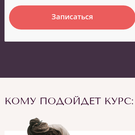
Записаться
КОМУ ПОДОЙДЕТ КУРС: