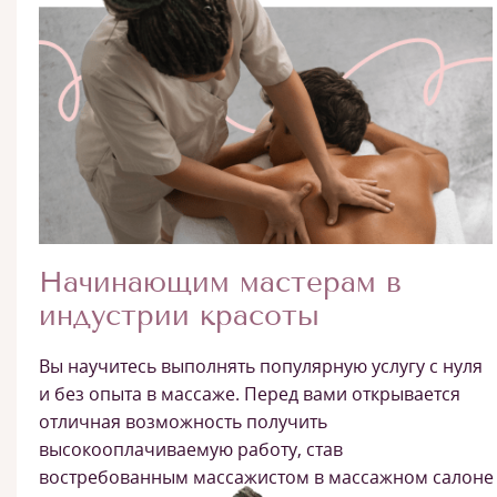
Начинающим мастерам в
индустрии красоты
Вы научитесь выполнять популярную услугу с нуля
и без опыта в массаже. Перед вами открывается
отличная возможность получить
высокооплачиваемую работу, став
востребованным массажистом в массажном салоне