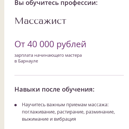
Вы обучитесь профессии:
Массажист
От 40 000 рублей
зарплата начинающего мастера
в Барнауле
Навыки после обучения:
Научитесь важным приемам массажа:
поглаживание, растирание, разминание,
выжимание и вибрация