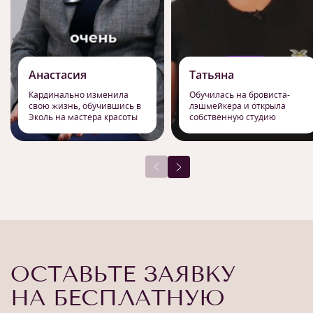
Анастасия
Татьяна
Кардинально изменила
Обучилась на бровиста-
свою жизнь, обучившись в
лэшмейкера и открыла
Эколь на мастера красоты
собственную студию
ОСТАВЬТЕ ЗАЯВКУ
НА БЕСПЛАТНУЮ