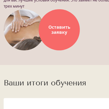
трех минут
Оставить
заявку
Ваши итоги обучения