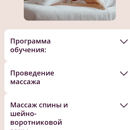
Программа
обучения:
Проведение
массажа
Массаж спины и
шейно-
воротниковой