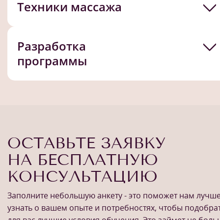
Техники массажа
Разработка
программы
ОСТАВЬТЕ ЗАЯВКУ
НА БЕСПЛАТНУЮ
КОНСУЛЬТАЦИЮ
Заполните небольшую анкету - это поможет нам лучш
узнать о вашем опыте и потребностях, чтобы подобра
для вас лучшие условия обучения. Это займет не бол