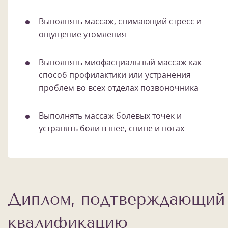
Выполнять массаж, снимающий стресс и
ощущение утомления
Выполнять миофасциальный массаж как
способ профилактики или устранения
проблем во всех отделах позвоночника
Выполнять массаж болевых точек и
устранять боли в шее, спине и ногах
Диплом, подтверждающий
квалификацию