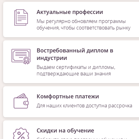
Актуальные профессии
Мы регулярно обновляем программы
обучения, чтобы соответствовать рынку
Востребованный диплом в
индустрии
Выдаем сертификаты и дипломы,
подтверждающие ваши знания
Комфортные платежи
Для наших клиентов доступна рассрочка
Скидки на обучение