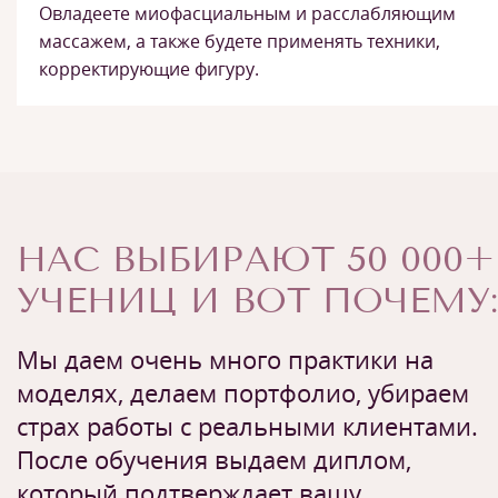
Овладеете миофасциальным и расслабляющим
массажем, а также будете применять техники,
корректирующие фигуру.
НАС ВЫБИРАЮТ 50 000+
УЧЕНИЦ И ВОТ ПОЧЕМУ:
Мы даем очень много практики на
моделях, делаем портфолио, убираем
страх работы с реальными клиентами.
После обучения выдаем диплом,
который подтверждает вашу