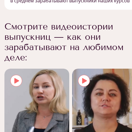
в среднем зарабатывают выпускники наших курсов
Смотрите видеоистории
выпускниц — как они
зарабатывают на любимом
деле: