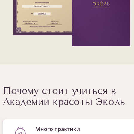
Почему стоит учиться в
Академии красоты Эколь
Много практики