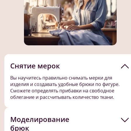
Снятие мерок
Вы научитесь правильно снимать мерки для
изделия и создавать удобные брюки по фигуре.
Сможете определять прибавки на свободное
облегание и рассчитывать количество ткани.
Моделирование
брюк