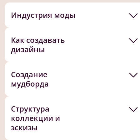
Индустрия моды
Как создавать
дизайны
Создание
мудборда
Структура
коллекции и
эскизы