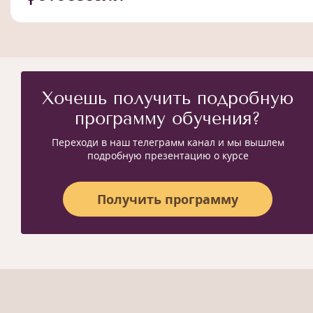
Хочешь получить подробную
программу обучения?
Переходи в наш телеграмм канал и мы вышлем
подробную презентацию о курсе
Получить программу