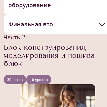
оборудование
Финальная вто
Часть 2.
Блок конструирования,
моделирования и пошива
брюк
30 часов
10 уроков