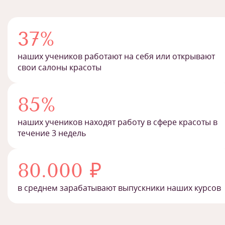
37%
наших учеников работают на себя или открывают
свои салоны красоты
85%
наших учеников находят работу в сфере красоты в
течение 3 недель
80.000 ₽
в среднем зарабатывают выпускники наших курсов