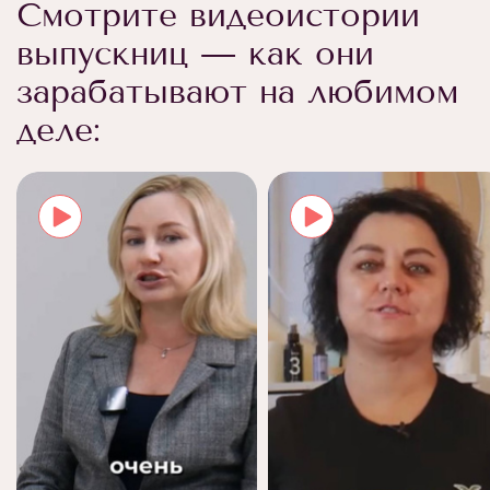
Смотрите видеоистории
выпускниц — как они
зарабатывают на любимом
деле: