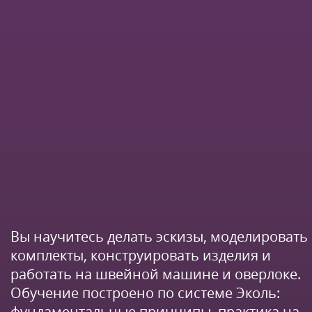
Вы научитесь делать эскизы, моделировать
комплекты, конструировать изделия и
работать на швейной машине и оверлоке.
Обучение построено по системе Эколь:
фундаментальные принципы, практика на