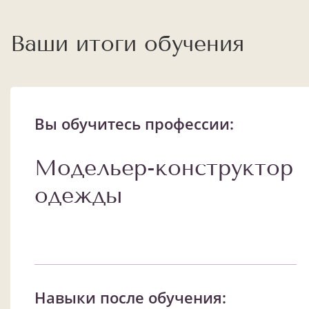
Ваши итоги обучения
Вы обучитесь профессии:
Модельер-конструктор
одежды
Навыки после обучения: