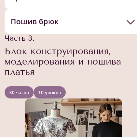
Пошив брюк
Часть 3.
Блок конструирования,
моделирования и пошива
платья
30 часов
10 уроков