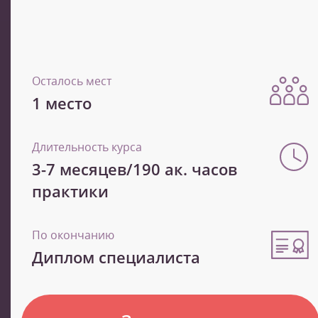
Осталось мест
1 место
Длительность курса
3-7 месяцев/190 ак. часов
практики
По окончанию
Диплом специалиста