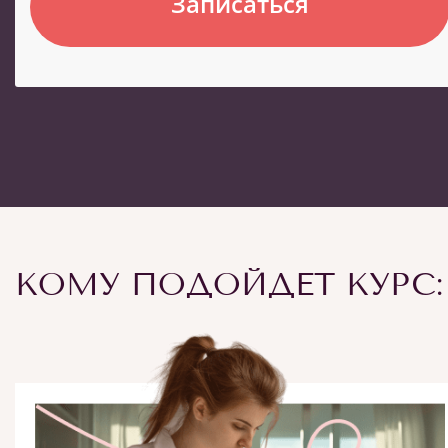
Записаться
КОМУ ПОДОЙДЕТ КУРС: