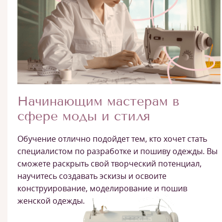
Начинающим мастерам в
сфере моды и стиля
Обучение отлично подойдет тем, кто хочет стать
специалистом по разработке и пошиву одежды. Вы
сможете раскрыть свой творческий потенциал,
научитесь создавать эскизы и освоите
конструирование, моделирование и пошив
женской одежды.