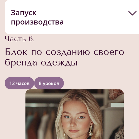
Запуск
производства
Часть 6.
Блок по созданию своего
бренда одежды
12 часов
8 уроков