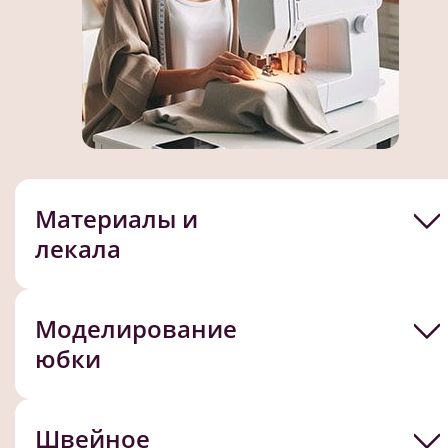
Материалы и
лекала
Моделирование
юбки
Швейное