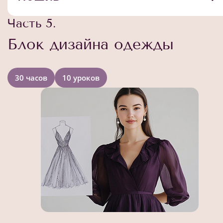
Часть 5.
Блок дизайна одежды
30 часов
10 уроков