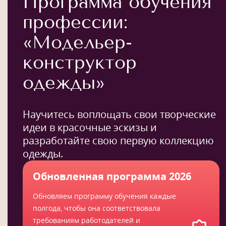
Программа обучения
профессии:
«Модельер-
конструктор
одежды»
Научитесь воплощать свои творческие
идеи в красочные эскизы и
разработайте свою первую коллекцию
одежды.
Обновленная программа 2026
Обновляем программу обучения каждые
полгода, чтобы она соответствовала
требованиям работодателей и