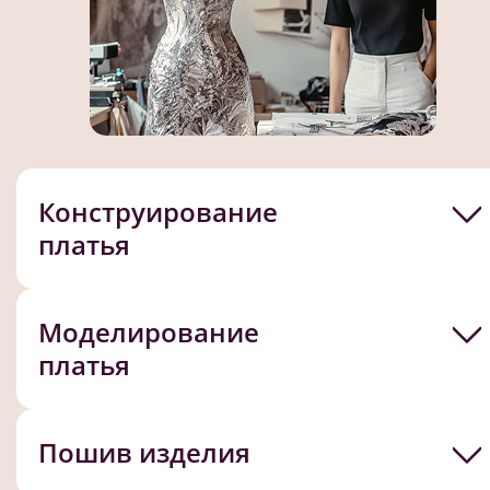
Конструирование
платья
Моделирование
платья
Пошив изделия