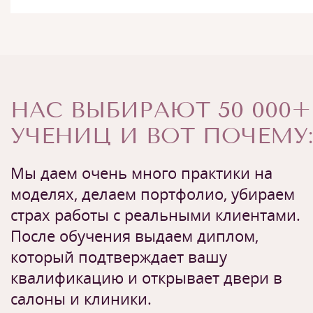
НАС ВЫБИРАЮТ 50 000+
УЧЕНИЦ И ВОТ ПОЧЕМУ:
Мы даем очень много практики на
моделях, делаем портфолио, убираем
страх работы с реальными клиентами.
После обучения выдаем диплом,
который подтверждает вашу
квалификацию и открывает двери в
салоны и клиники.