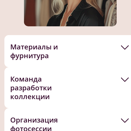
Материалы и
фурнитура
Команда
разработки
коллекции
Организация
фотосессии