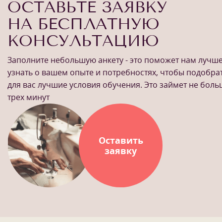
ОСТАВЬТЕ ЗАЯВКУ
НА БЕСПЛАТНУЮ
КОНСУЛЬТАЦИЮ
Заполните небольшую анкету - это поможет нам лучш
узнать о вашем опыте и потребностях, чтобы подобра
для вас лучшие условия обучения. Это займет не бол
трех минут
Оставить
заявку