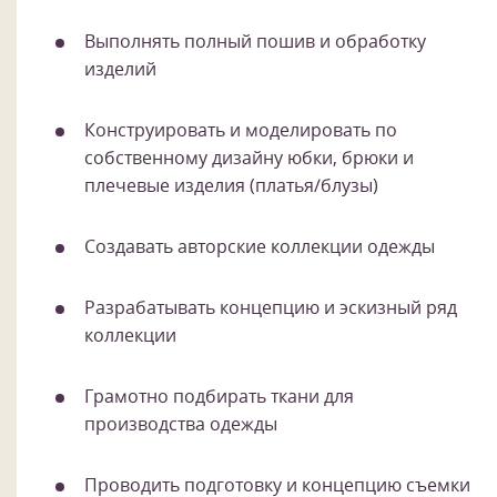
Выполнять полный пошив и обработку
изделий
Конструировать и моделировать по
собственному дизайну юбки, брюки и
плечевые изделия (платья/блузы)
Создавать авторские коллекции одежды
Разрабатывать концепцию и эскизный ряд
коллекции
Грамотно подбирать ткани для
производства одежды
Проводить подготовку и концепцию съемки