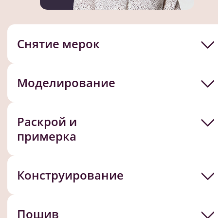
Снятие мерок
Моделирование
Раскрой и
примерка
Конструирование
Пошив