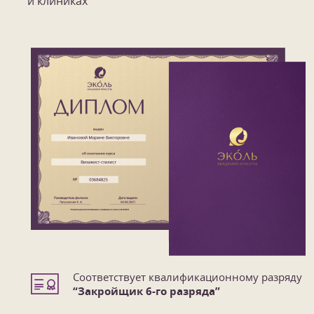
и клиниках
Соответствует квалификационному разряду
“Закройщик 6-го разряда”