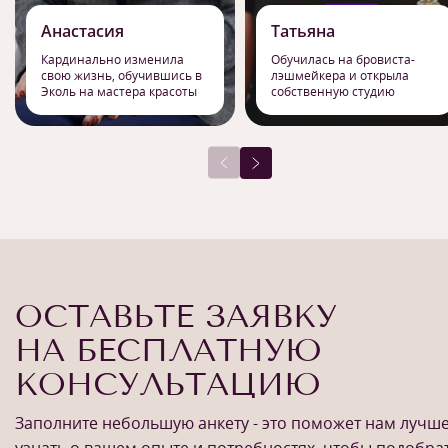
Анастасия
Татьяна
Кардинально изменила
Обучилась на бровиста-
свою жизнь, обучившись в
лэшмейкера и открыла
Эколь на мастера красоты
собственную студию
ОСТАВЬТЕ ЗАЯВКУ
НА БЕСПЛАТНУЮ
КОНСУЛЬТАЦИЮ
Заполните небольшую анкету - это поможет нам лучш