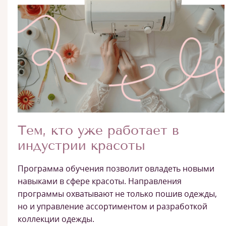
Тем, кто уже работает в
индустрии красоты
Программа обучения позволит овладеть новыми
навыками в сфере красоты. Направления
программы охватывают не только пошив одежды,
но и управление ассортиментом и разработкой
коллекции одежды.