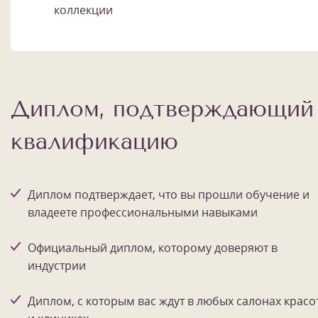
коллекции
Диплом, подтверждающий
квалификацию
Диплом подтверждает, что вы прошли обучение и
владеете профессиональными навыками
Официальный диплом, которому доверяют в
индустрии
Диплом, с которым вас ждут в любых салонах красо