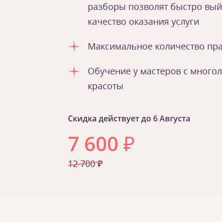
разборы позволят быстро вый
качество оказания услуги
Максимальное количество пра
Обучение у мастеров с много
красоты
Скидка действует до
6 Августа
7 600
₽
12 700 ₽