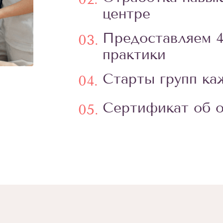
центре
Предоставляем 4
03.
практики
Старты групп к
04.
Сертификат об о
05.