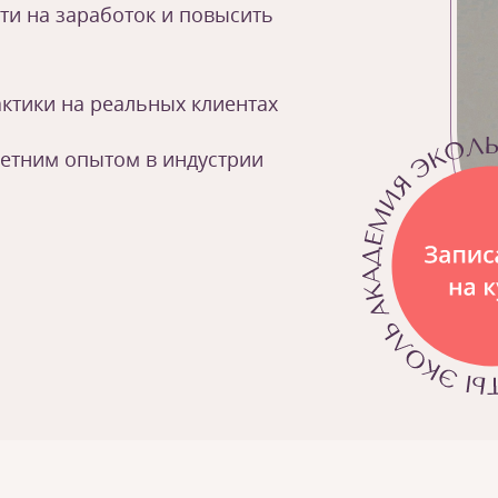
ти на заработок и повысить
ктики на реальных клиентах
летним опытом в индустрии