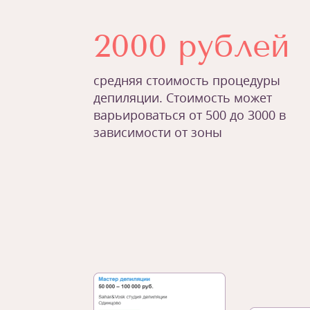
2000 рублей
средняя стоимость процедуры
депиляции. Стоимость может
варьироваться от 500 до 3000 в
зависимости от зоны