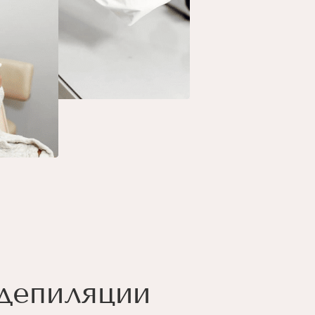
депиляции