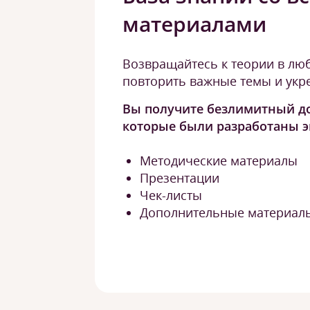
материалами
Возвращайтесь к теории в лю
повторить важные темы и укр
Вы получите безлимитный до
которые были разработаны э
Методические материалы
Презентации
Чек-листы
Дополнительные материалы