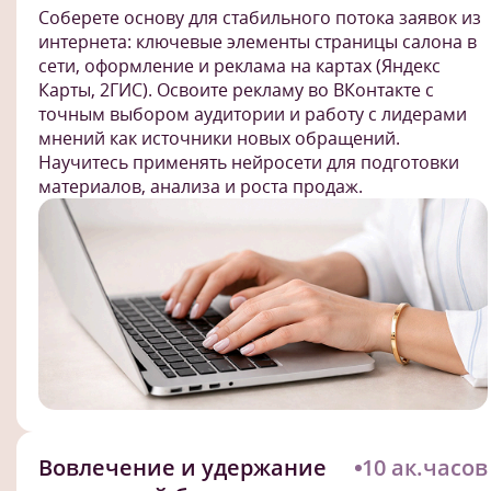
Соберете основу для стабильного потока заявок из
интернета: ключевые элементы страницы салона в
сети, оформление и реклама на картах (Яндекс
Карты, 2ГИС). Освоите рекламу во ВКонтакте с
точным выбором аудитории и работу с лидерами
мнений как источники новых обращений.
Научитесь применять нейросети для подготовки
материалов, анализа и роста продаж.
Вовлечение и удержание
10 ак.часов