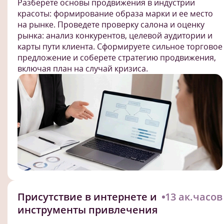
Разберете основы продвижения в индустрии
красоты: формирование образа марки и ее место
на рынке. Проведете проверку салона и оценку
рынка: анализ конкурентов, целевой аудитории и
карты пути клиента. Сформируете сильное торговое
предложение и соберете стратегию продвижения,
включая план на случай кризиса.
Присутствие в интернете и
13 ак.часов
инструменты привлечения