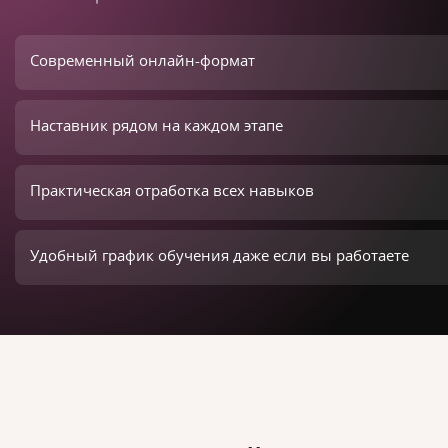
Современный онлайн-формат
Наставник рядом на каждом этапе
Практическая отработка всех навыков
Удобный график обучения даже если вы работаете