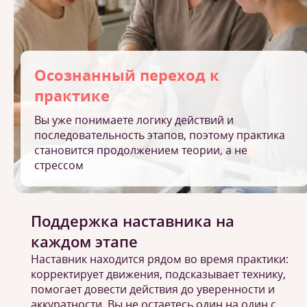
Осознанный переход к
практике
Вы уже понимаете логику действий и
последовательность этапов, поэтому практика
становится продолжением теории, а не
стрессом
Поддержка наставника на
каждом этапе
Наставник находится рядом во время практики:
корректирует движения, подсказывает технику,
помогает довести действия до уверенности и
аккуратности. Вы не остаетесь один на один с