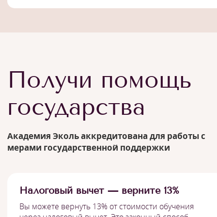
Получи помощь
государства
Академия Эколь аккредитована для работы с
мерами государственной поддержки
Налоговый вычет — верните 13%
Вы можете вернуть 13% от стоимости обучения
через налоговый вычет. Это законный способ