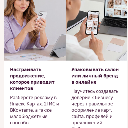
Настраивать
Упаковывать салон
продвижение,
или личный бренд
которое приводит
в онлайне
клиентов
Научитесь создавать
Разберете рекламу в
доверие к бизнесу
Яндекс Картах, 2ГИС и
через правильное
ВКонтакте, а также
оформление карт,
малобюджетные
сайта, профилей и
способы
предложений.