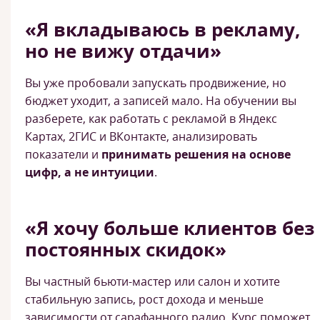
«Я вкладываюсь в рекламу,
но не вижу отдачи»
Вы уже пробовали запускать продвижение, но
бюджет уходит, а записей мало. На обучении вы
разберете, как работать с рекламой в Яндекс
Картах, 2ГИС и ВКонтакте, анализировать
показатели и
принимать решения на основе
цифр, а не интуиции
.
«Я хочу больше клиентов без
постоянных скидок»
Вы частный бьюти-мастер или салон и хотите
стабильную запись, рост дохода и меньше
зависимости от сарафанного радио. Курс поможет