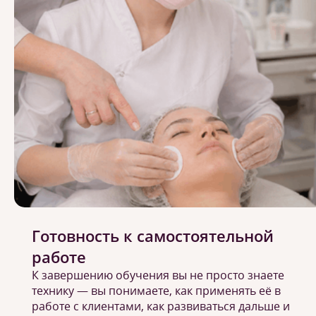
Готовность к самостоятельной
работе
К завершению обучения вы не просто знаете
технику — вы понимаете, как применять её в
работе с клиентами, как развиваться дальше и