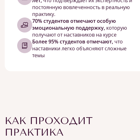
лет,
что подтверждает их экспертность и
постоянную вовлеченность в реальную
практику.
70% студентов отмечают особую
эмоциональную поддержку,
которую
получают от наставников на курсе
Более 95% студентов отмечают,
что
наставники легко объясняют сложные
темы
КАК ПРОХОДИТ
ПРАКТИКА