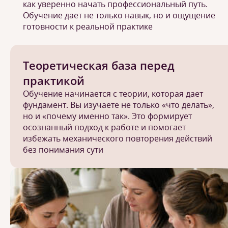
как уверенно начать профессиональный путь.
Обучение дает не только навык, но и ощущение
готовности к реальной практике
Теоретическая база перед
практикой
Обучение начинается с теории, которая дает
фундамент. Вы изучаете не только «что делать»,
но и «почему именно так». Это формирует
осознанный подход к работе и помогает
избежать механического повторения действий
без понимания сути