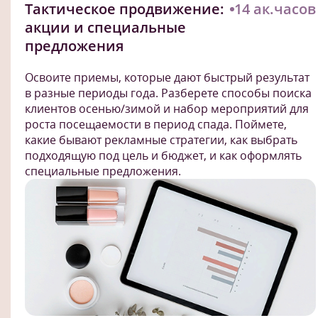
Тактическое продвижение:
14 ак.часов
акции и специальные
предложения
Освоите приемы, которые дают быстрый результат
в разные периоды года. Разберете способы поиска
клиентов осенью/зимой и набор мероприятий для
роста посещаемости в период спада. Поймете,
какие бывают рекламные стратегии, как выбрать
подходящую под цель и бюджет, и как оформлять
специальные предложения.