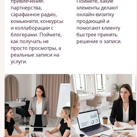
привлечения:
Поймете, какие
партнерства,
элементы делают
сарафанное радио,
онлайн-визитку
комьюнити, конкурсы
продающей и
и коллаборации с
помогают клиенту
блогерами. Поймете,
быстрее принять
как получать не
решение о записи.
просто просмотры, а
реальные записи на
услуги.