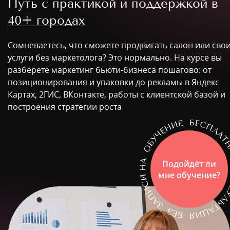
Путь с практикой и поддержкой в
40+ городах
Сомневаетесь, что сможете продвигать салон или сво
услуги без маркетолога? Это нормально. На курсе вы
разберете маркетинг бьюти-бизнеса пошагово: от
позиционирования и упаковки до рекламы в Яндекс
Картах, 2ГИС, ВКонтакте, работы с клиентской базой и
построения стратегии роста
Подойдёт ли
мне обучение?