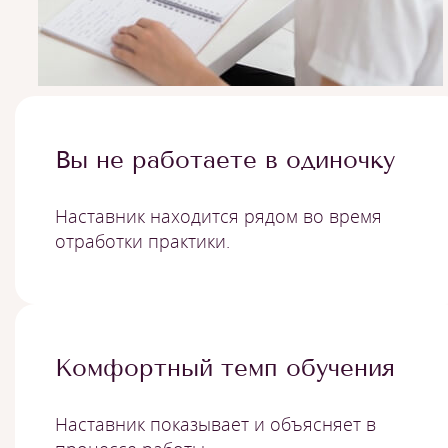
Вы не работаете в одиночку
Наставник находится рядом во время
отработки практики.
Комфортный темп обучения
Наставник показывает и объясняет в