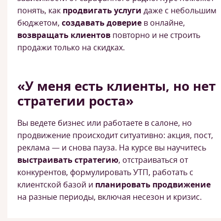
понять, как
продвигать услуги
даже с небольшим
бюджетом,
создавать доверие
в онлайне,
возвращать клиентов
повторно и не строить
продажи только на скидках.
«У меня есть клиенты, но нет
стратегии роста»
Вы ведете бизнес или работаете в салоне, но
продвижение происходит ситуативно: акция, пост,
реклама — и снова пауза. На курсе вы научитесь
выстраивать стратегию
, отстраиваться от
конкурентов, формулировать УТП, работать с
клиентской базой и
планировать продвижение
на разные периоды, включая несезон и кризис.