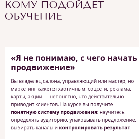
КОМУ ПОДОЙДЕТ
ОБУЧЕНИЕ
«Я не понимаю, с чего начать
продвижение»
Вы владелец салона, управляющий или мастер, но
маркетинг кажется хаотичным: соцсети, реклама,
карты, акции — непонятно, что действительно
приводит клиентов. На курсе вы получите
понятную систему продвижения
: научитесь
определять аудиторию, упаковывать предложение,
выбирать каналы и
контролировать результат
.