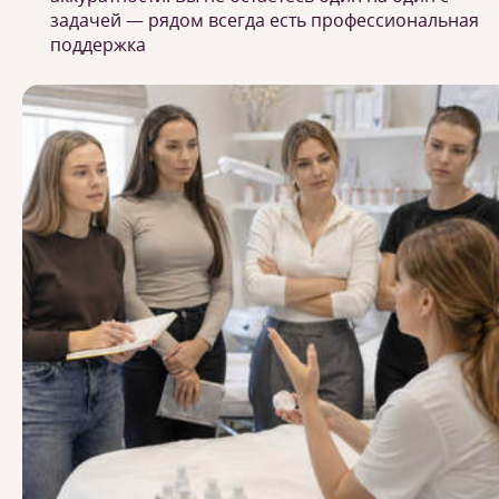
задачей — рядом всегда есть профессиональная
поддержка