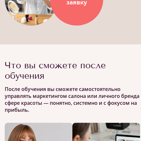
заявку
Что вы сможете после
обучения
После обучения вы сможете самостоятельно
управлять маркетингом салона или личного бренда 
сфере красоты — понятно, системно и с фокусом на
прибыль.