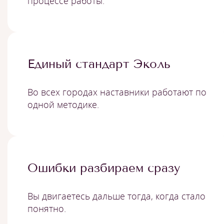
процессе работы.
Единый стандарт Эколь
Во всех городах наставники работают по
одной методике.
Ошибки разбираем сразу
Вы двигаетесь дальше тогда, когда стало
понятно.