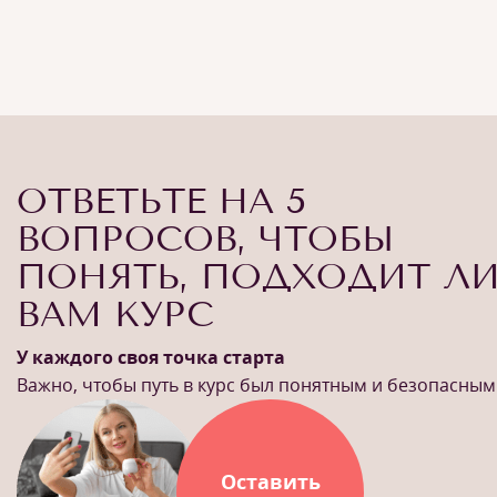
ОТВЕТЬТЕ НА 5
ВОПРОСОВ, ЧТОБЫ
ПОНЯТЬ, ПОДХОДИТ Л
ВАМ КУРС
У каждого своя точка старта
Важно, чтобы путь в курс был понятным и безопасным
Оставить