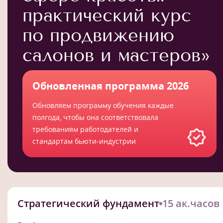
практический курс
по продвижению
салонов и мастеров»
Обновленная программа 2026
Обновляем программу обучения каждые
полгода, чтобы она соответствовала
требованиям работодателей и
стандартам бьюти-индустрии
Стратегический фундамент
15 ак.часов