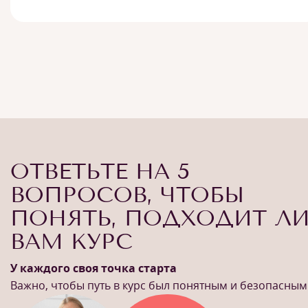
ОТВЕТЬТЕ НА 5
ВОПРОСОВ, ЧТОБЫ
ПОНЯТЬ, ПОДХОДИТ Л
ВАМ КУРС
У каждого своя точка старта
Важно, чтобы путь в курс был понятным и безопасным