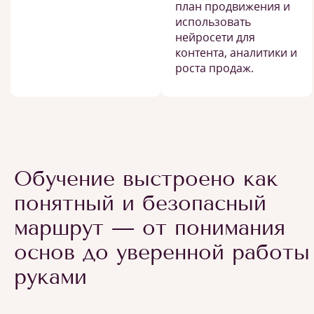
план продвижения и
использовать
нейросети для
контента, аналитики и
роста продаж.
Обучение выстроено как
понятный и безопасный
маршрут — от понимания
основ до уверенной работы
руками