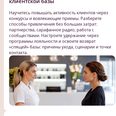
клиентской базы
Научитесь повышать активность клиентов через
конкурсы и вовлекающие приемы. Разберете
способы привлечения без больших затрат:
партнерства, сарафанное радио, работа с
сообществами. Настроите удержание через
программы лояльности и освоите возврат
«спящей» базы: причины ухода, сценарии и точки
контакта.