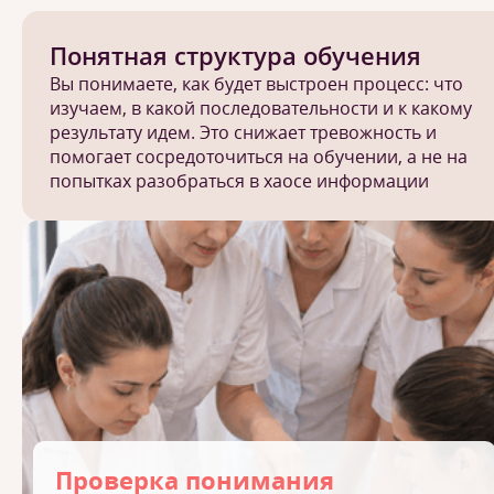
Понятная структура обучения
Вы понимаете, как будет выстроен процесс: что
изучаем, в какой последовательности и к какому
результату идем. Это снижает тревожность и
помогает сосредоточиться на обучении, а не на
попытках разобраться в хаосе информации
Проверка понимания