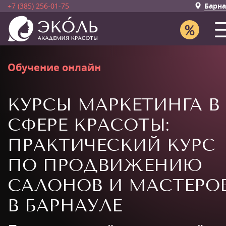
+7 (385) 256-01-75
Барна
Обучение онлайн
КУРСЫ МАРКЕТИНГА В
СФЕРЕ КРАСОТЫ:
ПРАКТИЧЕСКИЙ КУРС
ПО ПРОДВИЖЕНИЮ
САЛОНОВ И МАСТЕРО
В БАРНАУЛЕ