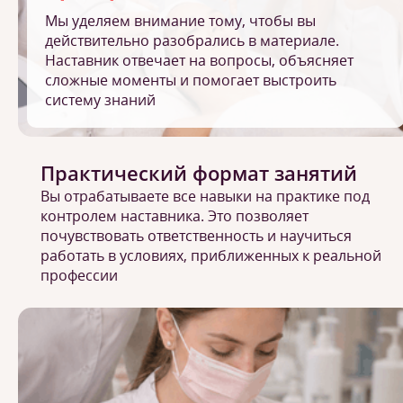
Мы уделяем внимание тому, чтобы вы
действительно разобрались в материале.
Наставник отвечает на вопросы, объясняет
сложные моменты и помогает выстроить
систему знаний
Практический формат занятий
Вы отрабатываете все навыки на практике под
контролем наставника. Это позволяет
почувствовать ответственность и научиться
работать в условиях, приближенных к реальной
профессии