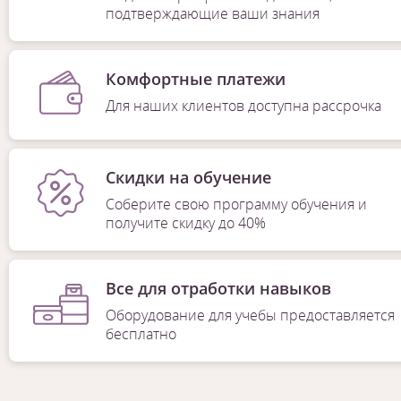
подтверждающие ваши знания
Комфортные платежи
Для наших клиентов доступна рассрочка
Скидки на обучение
Соберите свою программу обучения и
получите скидку до 40%
Все для отработки навыков
Оборудование для учебы предоставляется
бесплатно