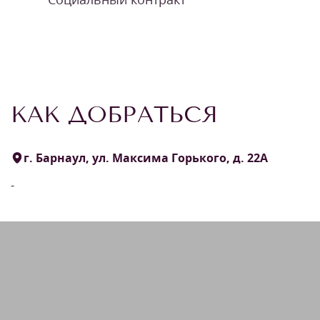
КАК ДОБРАТЬСЯ
г. Барнаул, ул. Максима Горького, д. 22А
-