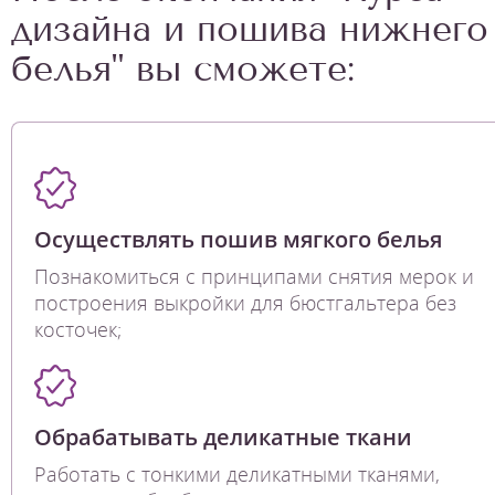
дизайна и пошива нижнего
белья" вы сможете:
Осуществлять пошив мягкого белья
Познакомиться с принципами снятия мерок и
построения выкройки для бюстгальтера без
косточек;
Обрабатывать деликатные ткани
Работать с тонкими деликатными тканями,