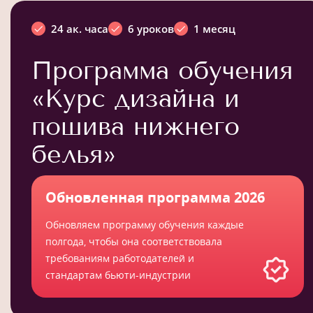
24 ак. часа
6 уроков
1 месяц
Программа обучения
«Курс дизайна и
пошива нижнего
белья»
Обновленная программа 2026
Обновляем программу обучения каждые
полгода, чтобы она соответствовала
требованиям работодателей и
стандартам бьюти-индустрии