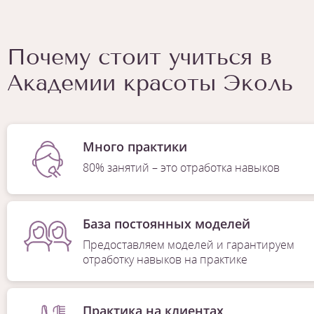
Почему стоит учиться в
Академии красоты Эколь
Много практики
80% занятий – это отработка навыков
База постоянных моделей
Предоставляем моделей и гарантируем
отработку навыков на практике
Практика на клиентах