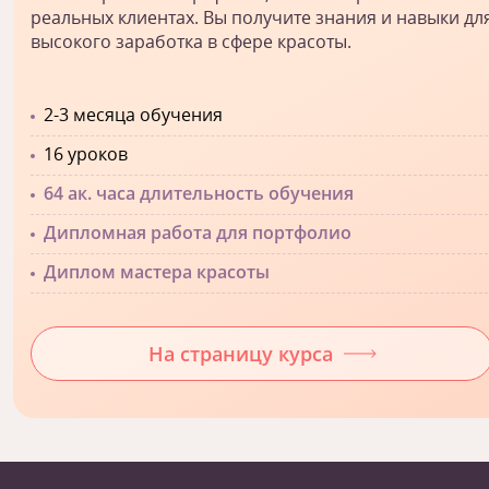
реальных клиентах. Вы получите знания и навыки дл
высокого заработка в сфере красоты.
2-3 месяца обучения
16 уроков
64 ак. часа длительность обучения
Дипломная работа для портфолио
Диплом мастера красоты
На страницу курса