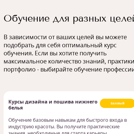
Обучение для разных целе
В зависимости от ваших целей вы можете
подобрать для себя оптимальный курс
обучения. Если вы хотите получить
максимальное количество знаний, практики
портфолио - выбирайте обучение профессии
Курсы дизайна и пошива нижнего
Базовый
белья
Обучение базовым навыкам для быстрого входа в
индустрию красоты. Вы получите практические
знания, необходимые для старта карьеры.