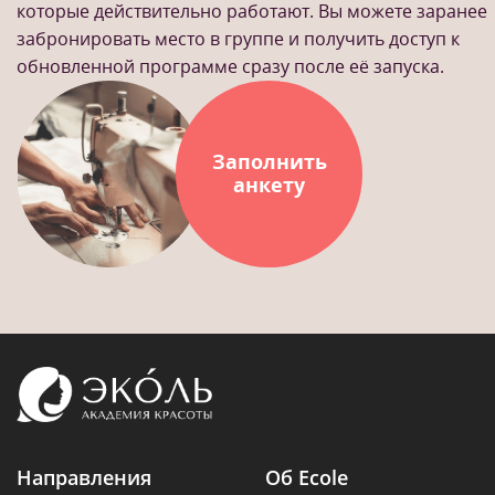
которые действительно работают. Вы можете заранее
забронировать место в группе и получить доступ к
обновленной программе сразу после её запуска.
Заполнить
анкету
Направления
Об Ecole