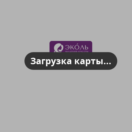
Загрузка карты...