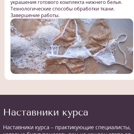
украшения готового комплекта нижнего белья.
Технологические способы обработки ткани.
Завершение работы.
Наставники курса
Наставники курса – практикующие специалисты,