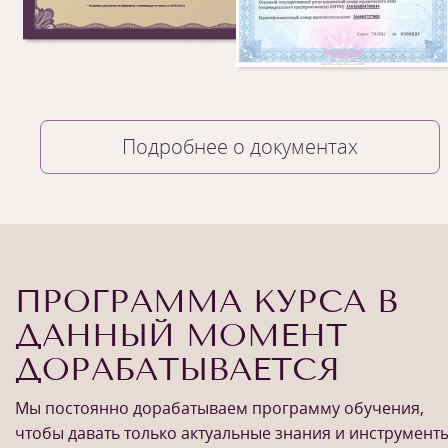
Подробнее о документах
ПРОГРАММА КУРСА В
ДАННЫЙ МОМЕНТ
1
/
11
ДОРАБАТЫВАЕТСЯ
Мы постоянно дорабатываем программу обучения,
чтобы давать только актуальные знания и инструменты