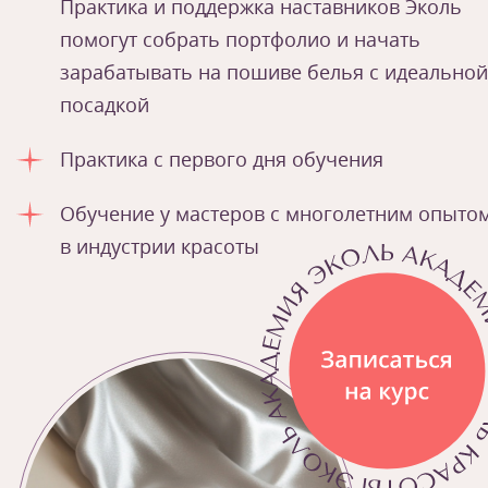
Практика и поддержка наставников Эколь
помогут собрать портфолио и начать
зарабатывать на пошиве белья с идеальной
посадкой
Практика с первого дня обучения
Обучение у мастеров с многолетним опыто
в индустрии красоты