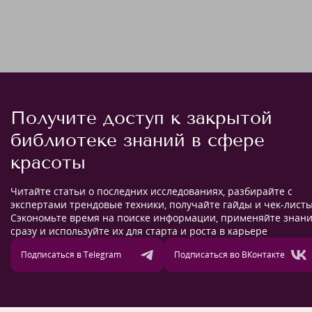
Получите доступ к закрытой
библиотеке знаний в сфере
красоты
Читайте статьи о последних исследованиях, разбирайте с
экспертами трендовые техники, получайте гайды и чек-листы
Сэкономьте время на поиске информации, применяйте знан
сразу и используйте их для старта и роста в карьере
Подписаться в Telegram
Подписаться во ВКонтакте