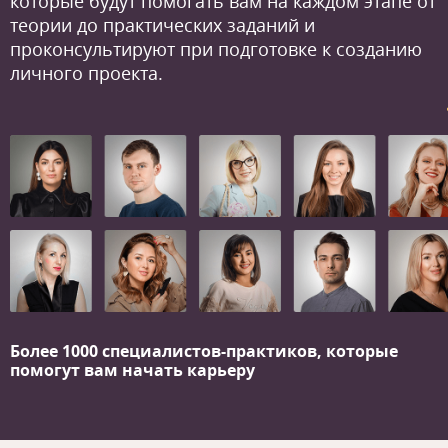
которые будут помогать вам на каждом этапе от
теории до практических заданий и
проконсультируют при подготовке к созданию
личного проекта.
Более 1000 специалистов-практиков,
которые
помогут вам начать карьеру