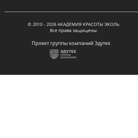
© 2010 - 2026 АКАДЕМИЯ КРАСОТЫ ЭКОЛЬ.
Все права защищены.
Проект группы компаний Эдутех