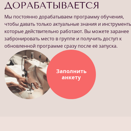
ДОРАБАТЫВАЕТСЯ
Мы постоянно дорабатываем программу обучения,
чтобы давать только актуальные знания и инструменты
которые действительно работают. Вы можете заранее
забронировать место в группе и получить доступ к
обновленной программе сразу после её запуска.
Заполнить
анкету