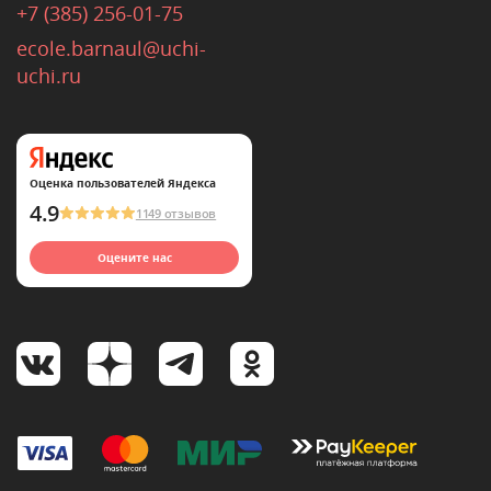
+7 (385) 256-01-75
ecole.barnaul@uchi-
uchi.ru
Оценка пользователей Яндекса
4.9
1149 отзывов
Оцените нас