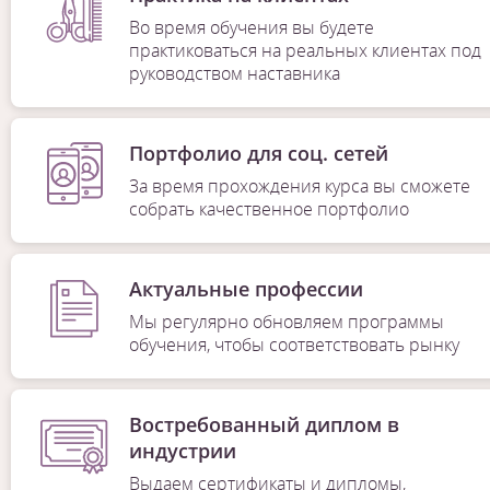
Во время обучения вы будете
практиковаться на реальных клиентах под
руководством наставника
Портфолио для соц. сетей
За время прохождения курса вы сможете
собрать качественное портфолио
Актуальные профессии
Мы регулярно обновляем программы
обучения, чтобы соответствовать рынку
Востребованный диплом в
индустрии
Выдаем сертификаты и дипломы,