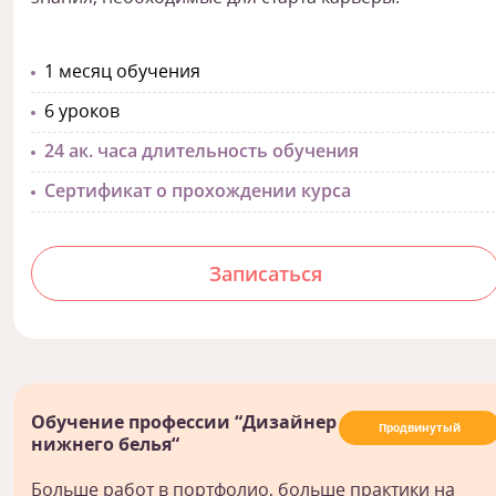
1 месяц обучения
6 уроков
24 ак. часа длительность обучения
Сертификат о прохождении курса
Записаться
Обучение профессии “Дизайнер
Продвинутый
нижнего белья“
Больше работ в портфолио, больше практики на