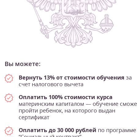
Вы можете:
Вернуть 13% от стоимости обучения
за
счет налогового вычета
Оплатить 100% стоимости курса
материнским капиталом — обучение сможе
пройти ребенок, на которого выдан
сертификат
Оплатить до 30 000 рублей
по программе
“Социальный контракт”