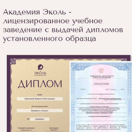
Академия Эколь -
лицензированное учебное
заведение с выдачей дипломов
установленного образца