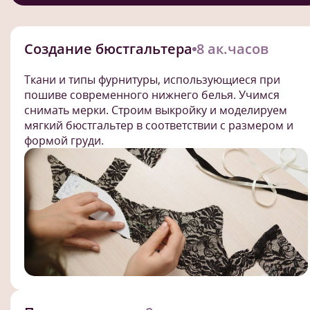
Создание бюстгальтера
8 ак.часов
Ткани и типы фурнитуры, использующиеся при
пошиве современного нижнего белья. Учимся
снимать мерки. Строим выкройку и моделируем
мягкий бюстгальтер в соответствии с размером и
формой груди.