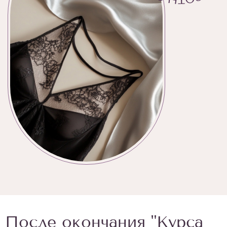
После окончания "Курса