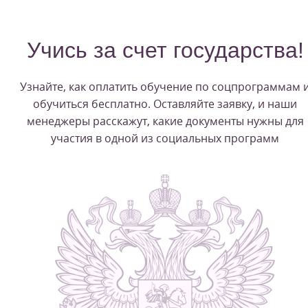
Учись за счет государства!
Узнайте, как оплатить обучение по соцпрограммам 
обучиться бесплатно. Оставляйте заявку, и наши
менеджеры расскажут, какие документы нужны для
участия в одной из социальных программ