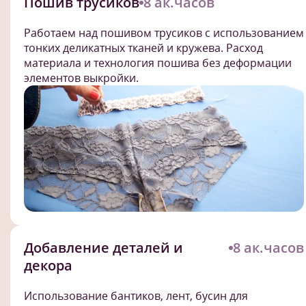
Пошив трусиков
8 ак.часов
Работаем над пошивом трусиков с использованием
тонких деликатных тканей и кружева. Расход
материала и технология пошива без деформации
элементов выкройки.
Добавление деталей и
8 ак.часов
декора
Использование бантиков, лент, бусин для