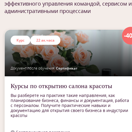
эффективного управления командой, сервисом и
административными процессами
-4
Курс
22 ак.часа
Документ после обучения:
Сертификат
Курсы по открытию салона красоты
Вы разберете на практике такие направления, как
планирование бизнеса, финансы и документация, работа
с персоналом. Получите практические навыки и
документацию для открытия своего бизнеса в индустрии
красоты