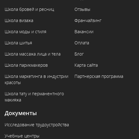
Школа бровей и ресниц
Отзывы
Школа визажа
Франчайзинг
Школа моды и стиля
Вакансии
Школа шитья
Оплата
Школа массажа лица и тела
Блог
Школа парикмахеров
Карта сайта
Школа маркетинга в индустрии
Партнерская программа
красоты
Школа тату и перманентного
макияжа
Документы
Исследование трудоустройства
Учебные центры