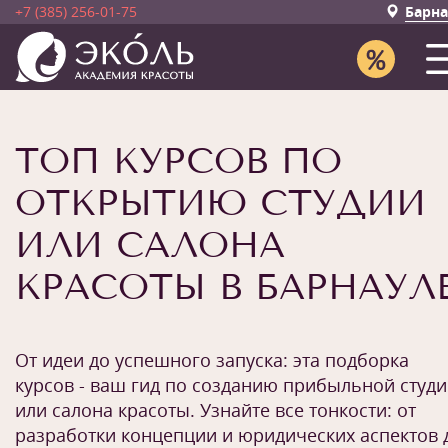
+7 (385) 256-01-75
Барна
ТОП КУРСОВ ПО
ОТКРЫТИЮ СТУДИИ
ИЛИ САЛОНА
КРАСОТЫ В БАРНАУЛ
От идеи до успешного запуска: эта подборка
курсов - ваш гид по созданию прибыльной студ
или салона красоты. Узнайте все тонкости: от
разработки концепции и юридических аспектов 