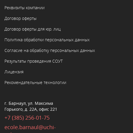
Реквизиты компании
Договор оферты
Договор оферты для юр. лиц
Политика обработки персональных данных
Согласие на обработку персональных данных
Результаты проведения СОУТ
Лицензия
Рекомендательные технологии
г. Барнаул, ул. Максима
Горького, д. 22А, офис 221
+7 (385) 256-01-75
ecole.barnaul@uchi-