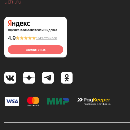
uchi.ru
Оценка пользователей Яндекса
4.9
1149 отзывов
Оцените нас