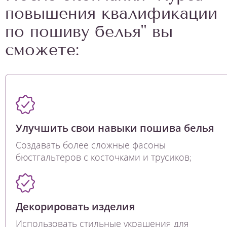
повышения квалификации
по пошиву белья" вы
сможете:
Улучшить свои навыки пошива белья
Создавать более сложные фасоны
бюстгальтеров с косточками и трусиков;
Декорировать изделия
Использовать стильные украшения для