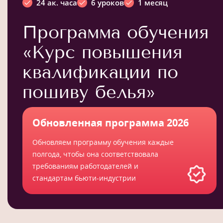
24 ак. часа
6 уроков
1 месяц
Программа обучения
«Курс повышения
квалификации по
пошиву белья»
Обновленная программа 2026
Обновляем программу обучения каждые
полгода, чтобы она соответствовала
требованиям работодателей и
стандартам бьюти-индустрии