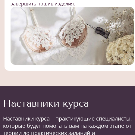
завершить пошив изделия.
Наставники курса
Наставники курса – практикующие специалисты,
которые будут помогать вам на каждом этапе от
теории до практических заданий и