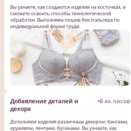
Вы узнаете, как создаются изделия на косточках, и
сможете освоить способы технологической
обработки. Выполняем пошив бюстгальтера по
индивидуальной форме груди.
Добавление деталей и
8 ак.часов
декора
Дополняем изделия различным декором: бантами,
кружевом, лентами, бусинами. Вы узнаете, как