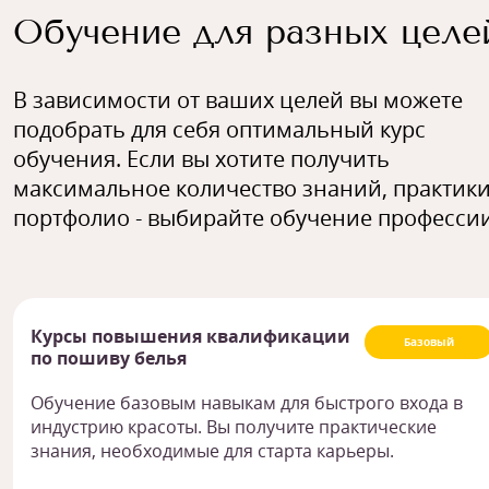
Обучение для разных целе
В зависимости от ваших целей вы можете
подобрать для себя оптимальный курс
обучения. Если вы хотите получить
максимальное количество знаний, практики
портфолио - выбирайте обучение профессии
Курсы повышения квалификации
Базовый
по пошиву белья
Обучение базовым навыкам для быстрого входа в
индустрию красоты. Вы получите практические
знания, необходимые для старта карьеры.