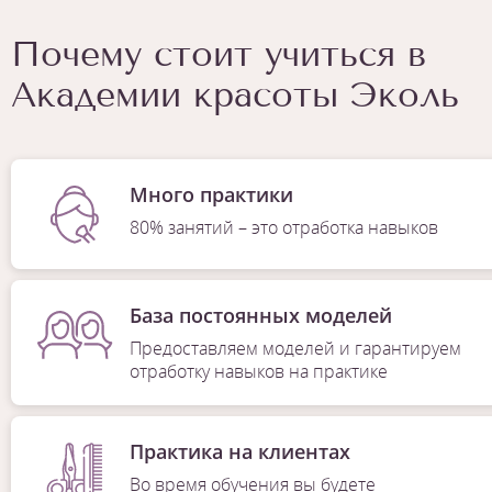
Почему стоит учиться в
Академии красоты Эколь
Много практики
80% занятий – это отработка навыков
База постоянных моделей
Предоставляем моделей и гарантируем
отработку навыков на практике
Практика на клиентах
Во время обучения вы будете