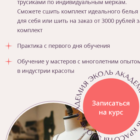
трусиками по индивидуальным меркам.
Сможете сшить комплект идеального белья
для себя или шить на заказ от 3000 рублей з
комплект
Практика с первого дня обучения
Обучение у мастеров с многолетним опыто
в индустрии красоты