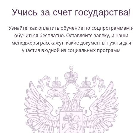
Учись за счет государства!
Узнайте, как оплатить обучение по соцпрограммам 
обучиться бесплатно. Оставляйте заявку, и наши
менеджеры расскажут, какие документы нужны для
участия в одной из социальных программ