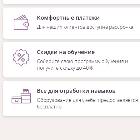
Комфортные платежи
Для наших клиентов доступна рассрочка
Скидки на обучение
Соберите свою программу обучения и
получите скидку до 40%
Все для отработки навыков
Оборудование для учебы предоставляется
бесплатно