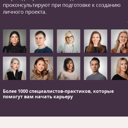
проконсультируют при подготовке к созданию
личного проекта.
Более 1000 специалистов-практиков,
которые
помогут вам начать карьеру