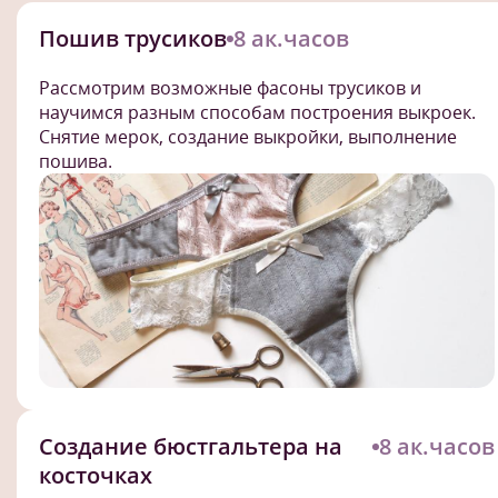
Пошив трусиков
8 ак.часов
Рассмотрим возможные фасоны трусиков и
научимся разным способам построения выкроек.
Снятие мерок, создание выкройки, выполнение
пошива.
Создание бюстгальтера на
8 ак.часов
косточках