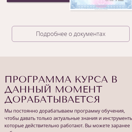
Подробнее о документах
ПРОГРАММА КУРСА В
ДАННЫЙ МОМЕНТ
1
/
11
ДОРАБАТЫВАЕТСЯ
Мы постоянно дорабатываем программу обучения,
чтобы давать только актуальные знания и инструменты
которые действительно работают. Вы можете заранее