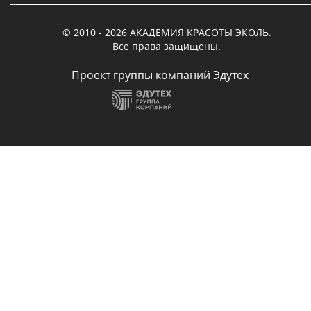
© 2010 - 2026 АКАДЕМИЯ КРАСОТЫ ЭКОЛЬ.
Все права защищены.
Проект группы компаний Эдутех