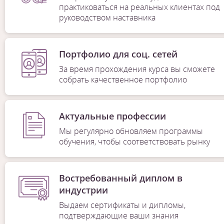
практиковаться на реальных клиентах под
руководством наставника
Портфолио для соц. сетей
За время прохождения курса вы сможете
собрать качественное портфолио
Актуальные профессии
Мы регулярно обновляем программы
обучения, чтобы соответствовать рынку
Востребованный диплом в
индустрии
Выдаем сертификаты и дипломы,
подтверждающие ваши знания