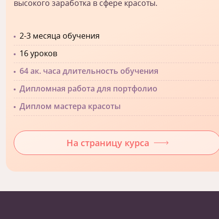
высокого заработка в сфере красоты.
2-3 месяца обучения
16 уроков
64 ак. часа длительность обучения
Дипломная работа для портфолио
Диплом мастера красоты
На страницу курса