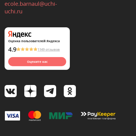
ecole.barnaul@uchi-
uchi.ru
Оценка пользователей Яндекса
4.9
1149 отзывов
Оцените нас