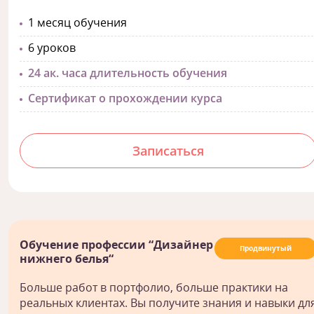
1 месяц обучения
6 уроков
24 ак. часа длительность обучения
Сертификат о прохождении курса
Записаться
Обучение профессии “Дизайнер
Продвинутый
нижнего белья“
Больше работ в портфолио, больше практики на
реальных клиентах. Вы получите знания и навыки дл