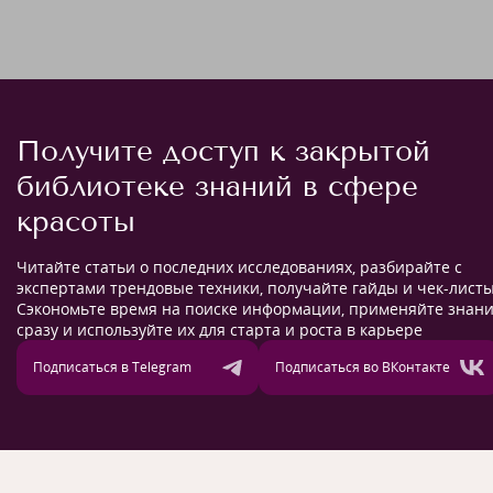
Получите доступ к закрытой
библиотеке знаний в сфере
красоты
Читайте статьи о последних исследованиях, разбирайте с
экспертами трендовые техники, получайте гайды и чек-листы
Сэкономьте время на поиске информации, применяйте знан
сразу и используйте их для старта и роста в карьере
Подписаться в Telegram
Подписаться во ВКонтакте