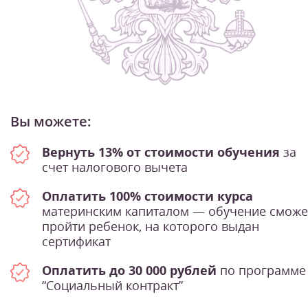
Вы можете:
Вернуть 13% от стоимости обучения
за
счет налогового вычета
Оплатить 100% стоимости курса
материнским капиталом — обучение сможе
пройти ребенок, на которого выдан
сертификат
Оплатить до 30 000 рублей
по программе
“Социальный контракт”