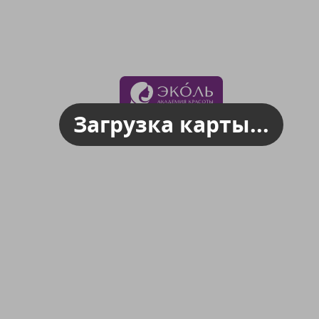
Загрузка карты...