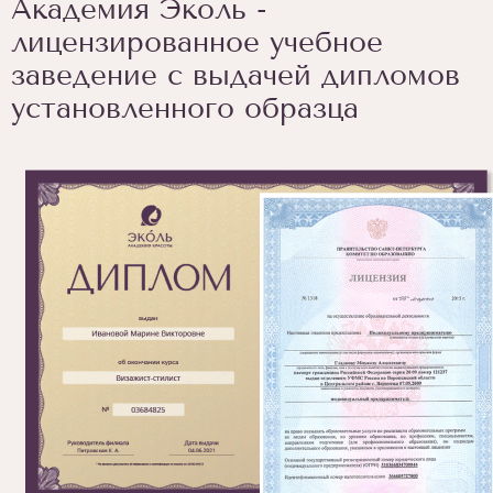
Академия Эколь -
лицензированное учебное
заведение с выдачей дипломов
установленного образца