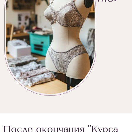
После окончания "Курса