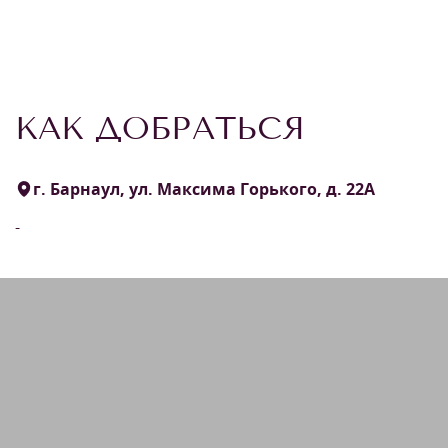
КАК ДОБРАТЬСЯ
г. Барнаул, ул. Максима Горького, д. 22А
-