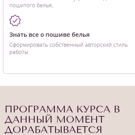
пошитого белья;
Знать все о пошиве белья
Сформировать собственный авторский стиль
работы.
ПРОГРАММА КУРСА В
ДАННЫЙ МОМЕНТ
ДОРАБАТЫВАЕТСЯ