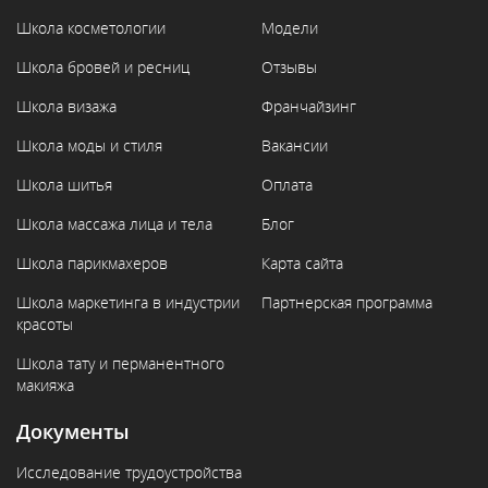
Школа косметологии
Модели
Школа бровей и ресниц
Отзывы
Школа визажа
Франчайзинг
Школа моды и стиля
Вакансии
Школа шитья
Оплата
Школа массажа лица и тела
Блог
Школа парикмахеров
Карта сайта
Школа маркетинга в индустрии
Партнерская программа
красоты
Школа тату и перманентного
макияжа
Документы
Исследование трудоустройства