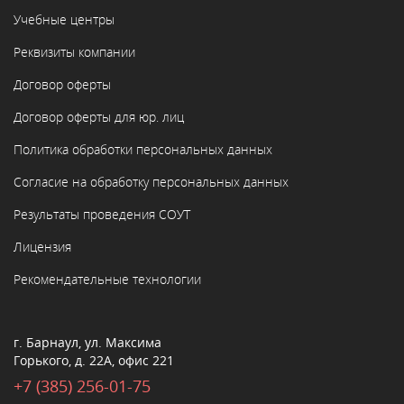
Учебные центры
Реквизиты компании
Договор оферты
Договор оферты для юр. лиц
Политика обработки персональных данных
Согласие на обработку персональных данных
Результаты проведения СОУТ
Лицензия
Рекомендательные технологии
г. Барнаул, ул. Максима
Горького, д. 22А, офис 221
+7 (385) 256-01-75