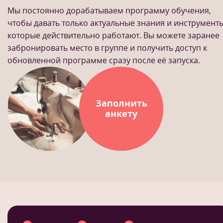
Мы постоянно дорабатываем программу обучения,
чтобы давать только актуальные знания и инструменты
которые действительно работают. Вы можете заранее
забронировать место в группе и получить доступ к
обновленной программе сразу после её запуска.
Заполнить
анкету