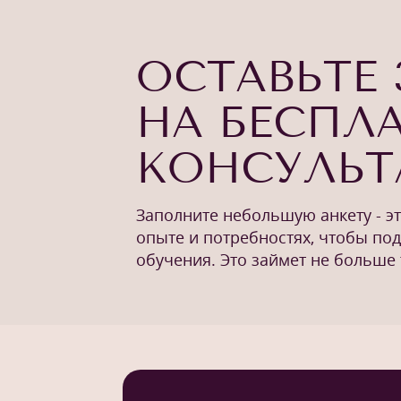
ОСТАВЬТЕ 
НА БЕСПЛ
КОНСУЛЬ
Заполните небольшую анкету - э
опыте и потребностях, чтобы по
обучения. Это займет не больше 