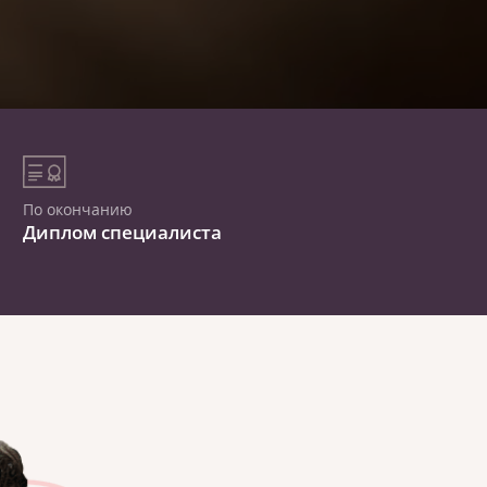
По окончанию
Диплом специалиста