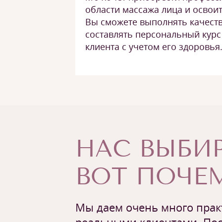
области массажа лица и освои
Вы сможете выполнять качест
составлять персональный курс
клиента с учетом его здоровья
НАС ВЫБИР
ВОТ ПОЧЕМ
Мы даем очень много практ