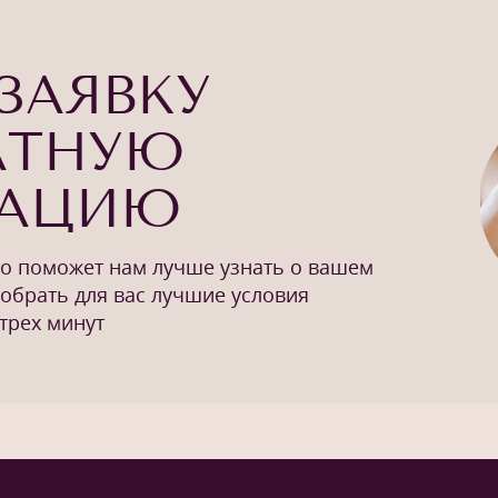
ЗАЯВКУ
АТНУЮ
ТАЦИЮ
то поможет нам лучше узнать о вашем
добрать для вас лучшие условия
трех минут