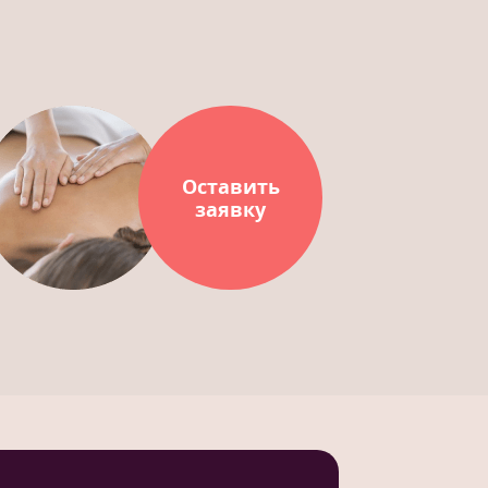
Оставить
заявку