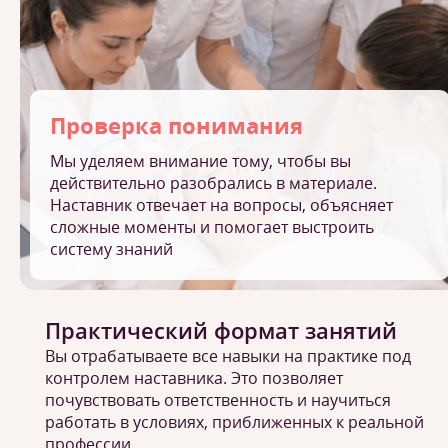
Проверка понимания
Мы уделяем внимание тому, чтобы вы
действительно разобрались в материале.
Наставник отвечает на вопросы, объясняет
сложные моменты и помогает выстроить
систему знаний
Практический формат занятий
Вы отрабатываете все навыки на практике под
контролем наставника. Это позволяет
почувствовать ответственность и научиться
работать в условиях, приближенных к реальной
профессии