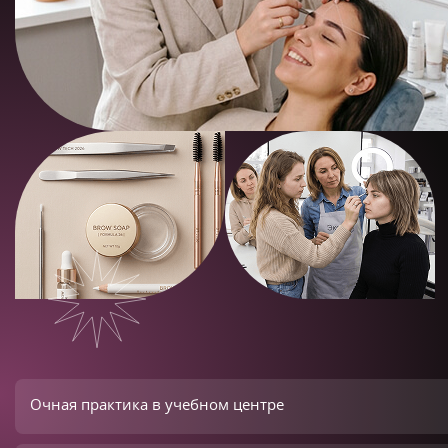
Очная практика в учебном центре