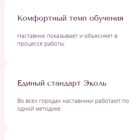
Комфортный темп обучения
Наставник показывает и объясняет в
процессе работы.
Единый стандарт Эколь
Во всех городах наставники работают по
одной методике.