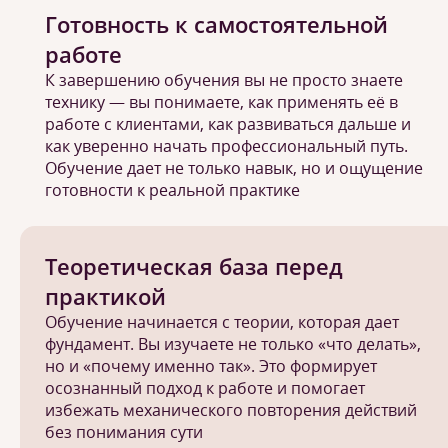
Готовность к самостоятельной
работе
К завершению обучения вы не просто знаете
технику — вы понимаете, как применять её в
работе с клиентами, как развиваться дальше и
как уверенно начать профессиональный путь.
Обучение дает не только навык, но и ощущение
готовности к реальной практике
Теоретическая база перед
практикой
Обучение начинается с теории, которая дает
фундамент. Вы изучаете не только «что делать»,
но и «почему именно так». Это формирует
осознанный подход к работе и помогает
избежать механического повторения действий
без понимания сути