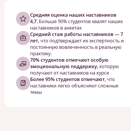
Cредняя оценка наших наставников
4,7.
Больше 90% студентов хвалят наших
наставников в анкетах
Средний стаж работы наставников — 7
лет,
что подтверждает их экспертность и
постоянную вовлеченность в реальную
практику.
70% студентов отмечают особую
эмоциональную поддержку,
которую
получают от наставников на курсе
Более 95% студентов отмечают,
что
наставники легко объясняют сложные
темы