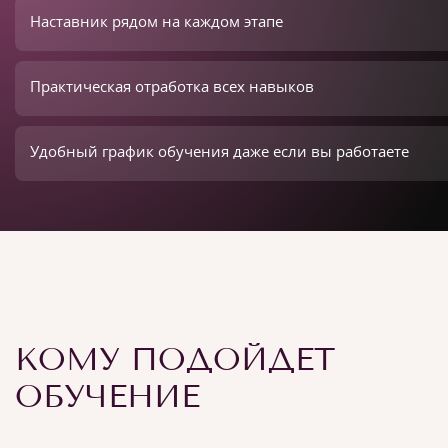
Наставник рядом на каждом этапе
Практическая отработка всех навыков
Удобный график обучения даже если вы работаете
КОМУ ПОДОЙДЕТ
ОБУЧЕНИЕ