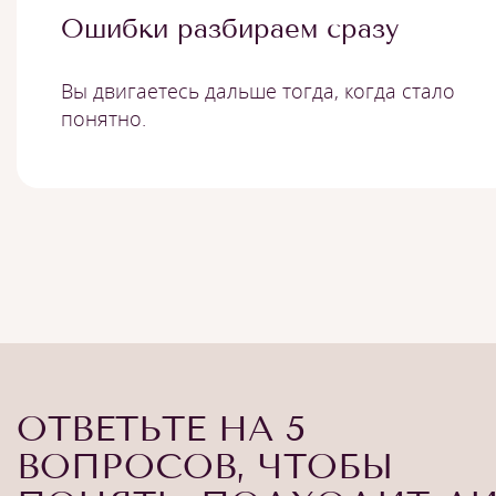
Ошибки разбираем сразу
Вы двигаетесь дальше тогда, когда стало
понятно.
ОТВЕТЬТЕ НА 5
ВОПРОСОВ, ЧТОБЫ