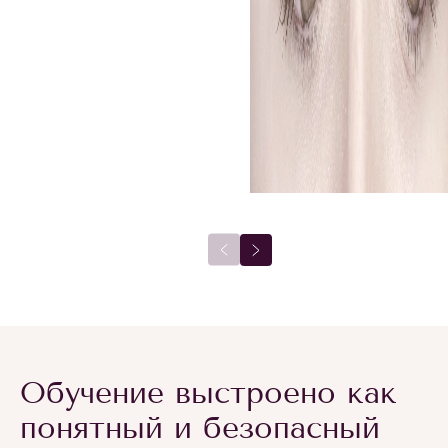
Обучение выстроено как
понятный и безопасный