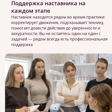
Поддержка наставника на
каждом этапе
Наставник находится рядом во время практики:
корректирует движения, подсказывает технику,
помогает довести действия до уверенности и
аккуратности. Вы не остаетесь один на один с
задачей — рядом всегда есть профессиональная
поддержка