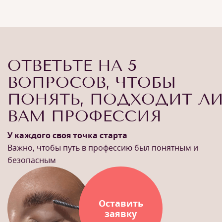
ОТВЕТЬТЕ НА 5
ВОПРОСОВ, ЧТОБЫ
ПОНЯТЬ, ПОДХОДИТ Л
ВАМ ПРОФЕССИЯ
У каждого своя точка старта
Важно, чтобы путь в профессию был понятным и
безопасным
Оставить
заявку