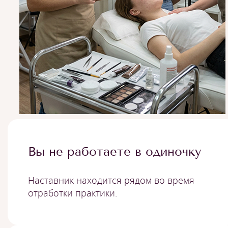
Вы не работаете в одиночку
Наставник находится рядом во время
отработки практики.