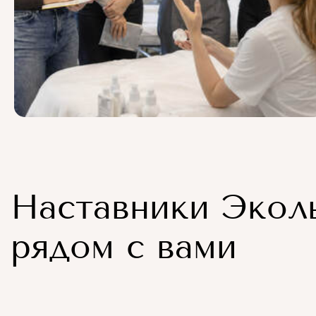
Наставники Экол
рядом с вами