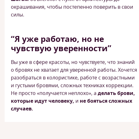
окрашивания, чтобы постепенно поверить в свои
силы.
“Я уже работаю, но не
чувствую уверенности”
Вы уже в сфере красоты, но чувствуете, что знаний
о бровях не хватает для уверенной работы. Хочется
разобраться в колористике, работе с возрастными
и густыми бровями, сложных техниках коррекции.
Не просто «получается неплохо», а
делать брови,
которые идут человеку,
и
не бояться сложных
случаев.