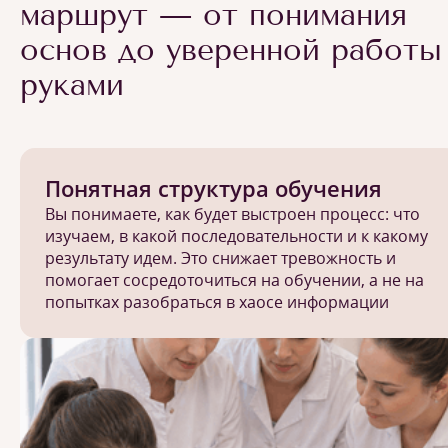
маршрут — от понимания
основ до уверенной работы
руками
Понятная структура обучения
Вы понимаете, как будет выстроен процесс: что
изучаем, в какой последовательности и к какому
результату идем. Это снижает тревожность и
помогает сосредоточиться на обучении, а не на
попытках разобраться в хаосе информации