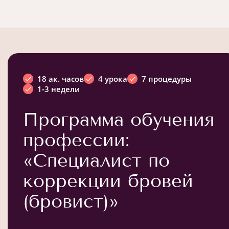
18 ак. часов
4 урока
7 процедуры
1-3 недели
Программа обучения
профессии:
«Специалист по
коррекции бровей
(бровист)»