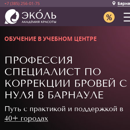
+7 (385) 256-01-75
Барна
ОБУЧЕНИЕ В УЧЕБНОМ ЦЕНТРЕ
ПРОФЕССИЯ
СПЕЦИАЛИСТ ПО
КОРРЕКЦИИ БРОВЕЙ С
НУЛЯ В БАРНАУЛЕ
Путь с практикой и поддержкой в
40+ городах