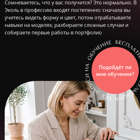
Сомневаетесь, что у вас получится? Это нормально. В
Эколь в профессию входят постепенно: сначала вы
учитесь видеть форму и цвет, потом отрабатываете
навыки на моделях, разбираете сложные случаи и
собираете первые работы в портфолио
Подойдёт ли
мне обучение?