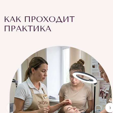
КАК ПРОХОДИТ
ПРАКТИКА
‹
›