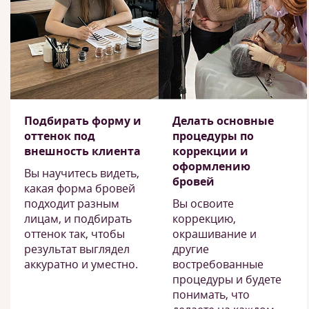
Подбирать форму и
Делать основные
оттенок под
процедуры по
внешность клиента
коррекции и
оформлению
Вы научитесь видеть,
бровей
какая форма бровей
подходит разным
Вы освоите
лицам, и подбирать
коррекцию,
оттенок так, чтобы
окрашивание и
результат выглядел
другие
аккуратно и уместно.
востребованные
процедуры и будете
понимать, что