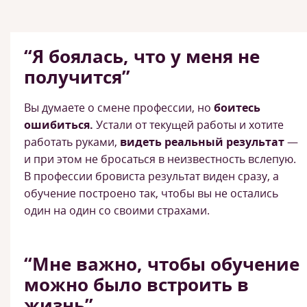
“Я боялась, что у меня не
получится”
Вы думаете о смене профессии, но
боитесь
ошибиться.
Устали от текущей работы и хотите
работать руками,
видеть реальный результат
—
и при этом не бросаться в неизвестность вслепую.
В профессии бровиста результат виден сразу, а
обучение построено так, чтобы вы не остались
один на один со своими страхами.
“Мне важно, чтобы обучение
можно было встроить в
жизнь”