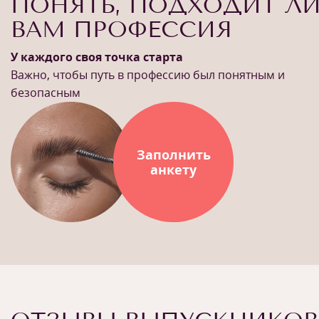
ПОНЯТЬ, ПОДХОДИТ Л
ВАМ ПРОФЕССИЯ
У каждого своя точка старта
Важно, чтобы путь в профессию был понятным и
безопасным
Заполнить
анкету