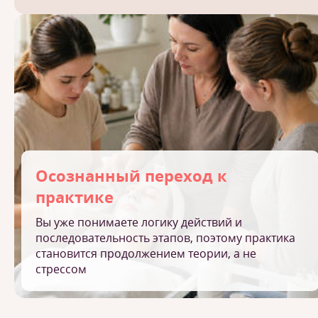
Осознанный переход к
практике
Вы уже понимаете логику действий и
последовательность этапов, поэтому практика
становится продолжением теории, а не
стрессом