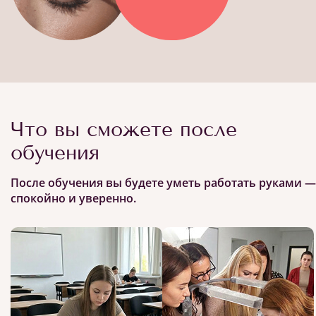
Что вы сможете после
обучения
После обучения вы будете уметь работать руками —
спокойно и уверенно.