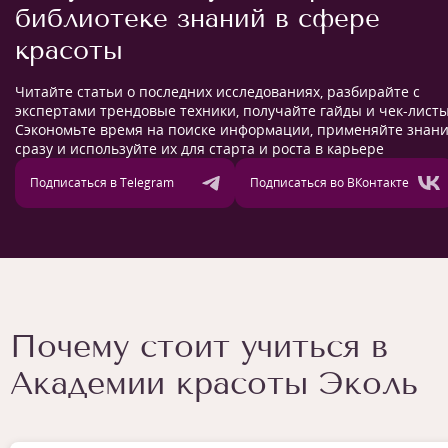
библиотеке знаний в сфере
красоты
Читайте статьи о последних исследованиях, разбирайте с
экспертами трендовые техники, получайте гайды и чек-листы
Сэкономьте время на поиске информации, применяйте знан
сразу и используйте их для старта и роста в карьере
Подписаться в Telegram
Подписаться во ВКонтакте
Почему стоит учиться в
Академии красоты Эколь