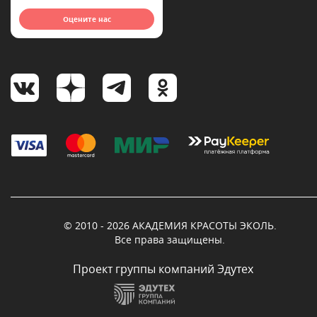
Оцените нас
© 2010 - 2026 АКАДЕМИЯ КРАСОТЫ ЭКОЛЬ.
Все права защищены.
Проект группы компаний Эдутех