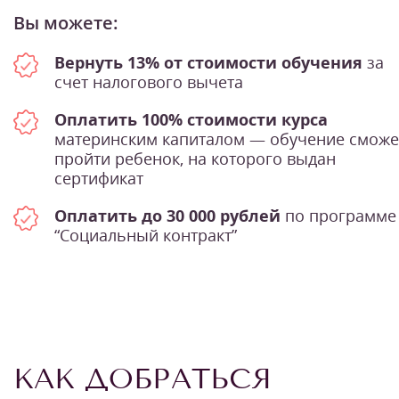
Вы можете:
Вернуть 13% от стоимости обучения
за
счет налогового вычета
Оплатить 100% стоимости курса
материнским капиталом — обучение сможе
пройти ребенок, на которого выдан
сертификат
Оплатить до 30 000 рублей
по программе
“Социальный контракт”
КАК ДОБРАТЬСЯ