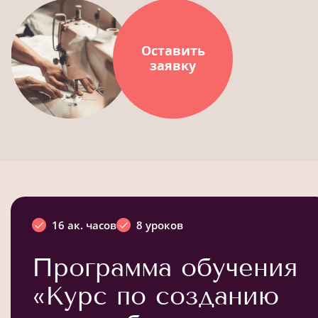
Оставить
заявку
16 ак. часов
8 уроков
Программа обучения
«Курс по созданию