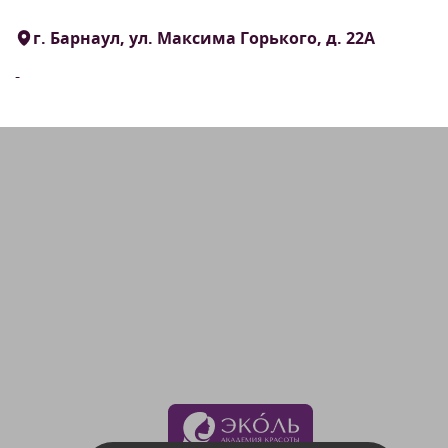
г. Барнаул, ул. Максима Горького, д. 22А
-