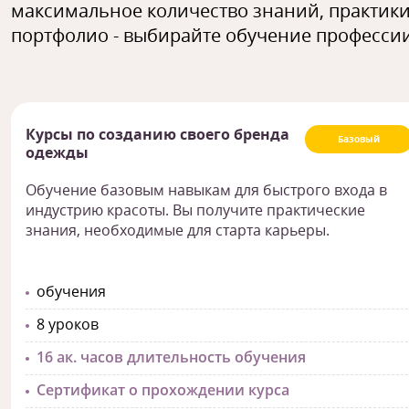
максимальное количество знаний, практики
портфолио - выбирайте обучение профессии
Курсы по созданию своего бренда
Базовый
одежды
Обучение базовым навыкам для быстрого входа в
индустрию красоты. Вы получите практические
знания, необходимые для старта карьеры.
обучения
8 уроков
16 ак. часов длительность обучения
Сертификат о прохождении курса