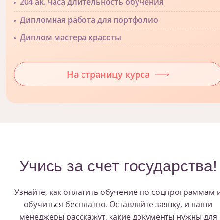
204 ак. часа длительность обучения
Дипломная работа для портфолио
Диплом мастера красоты
На страницу курса
Учись за счет государства!
Узнайте, как оплатить обучение по соцпрограммам 
обучиться бесплатно. Оставляйте заявку, и наши
менеджеры расскажут, какие документы нужны для