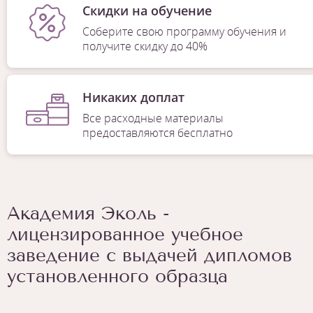
Скидки на обучение
Соберите свою программу обучения и
получите скидку до 40%
Никаких доплат
Все расходные материалы
предоставляются бесплатно
Академия Эколь -
лицензированное учебное
заведение с выдачей дипломов
установленного образца