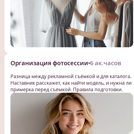
Организация фотосессии
6 ак.часов
Разница между рекламной съёмкой и для каталога.
Наставник расскажет, как найти модель, и нужна ли
примерка перед съёмкой. Правила подготовки.