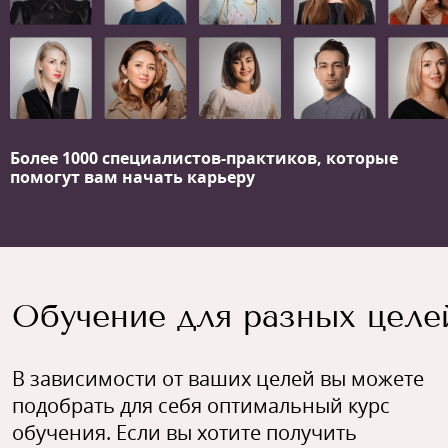
Более 1000 специалистов-практиков,
которые
помогут вам начать карьеру
Обучение для разных целе
В зависимости от ваших целей вы можете
подобрать для себя оптимальный курс
обучения. Если вы хотите получить