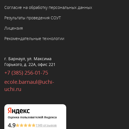
Согласие на обработку персональных данных
Результаты проведения СОУТ
Лицензия
Рекомендательные технологии
г. Барнаул, ул. Максима
Горького, д. 22А, офис 221
+7 (385) 256-01-75
ecole.barnaul@uchi-
uchi.ru
Оценка пользователей Яндекса
4.9
1149 отзывов