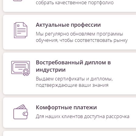
собрать качественное портфолио
Актуальные профессии
Мы регулярно обновляем программы
обучения, чтобы соответствовать рынку
Востребованный диплом в
индустрии
Выдаем сертификаты и дипломы,
подтверждающие ваши знания
Комфортные платежи
Для наших клиентов доступна рассрочка