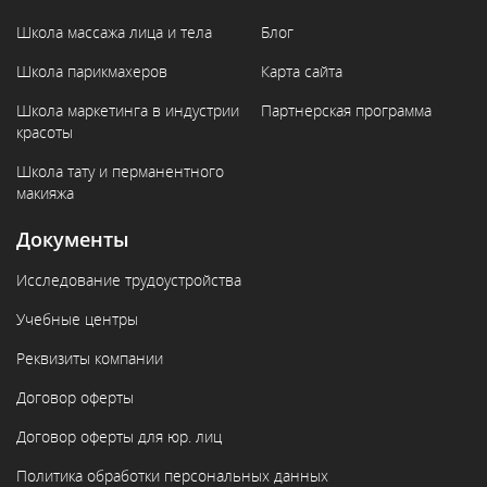
Школа массажа лица и тела
Блог
Школа парикмахеров
Карта сайта
Школа маркетинга в индустрии
Партнерская программа
красоты
Школа тату и перманентного
макияжа
Документы
Исследование трудоустройства
Учебные центры
Реквизиты компании
Договор оферты
Договор оферты для юр. лиц
Политика обработки персональных данных