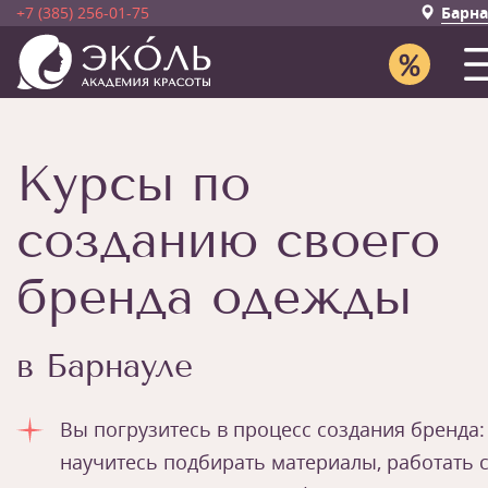
+7 (385) 256-01-75
Барна
Курсы по
созданию своего
бренда одежды
в Барнауле
Вы погрузитесь в процесс создания бренда:
научитесь подбирать материалы, работать 