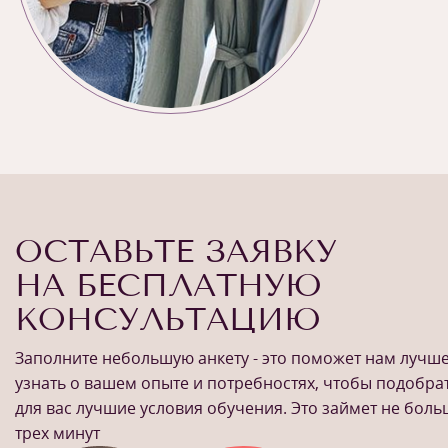
ОСТАВЬТЕ ЗАЯВКУ
НА БЕСПЛАТНУЮ
КОНСУЛЬТАЦИЮ
Заполните небольшую анкету - это поможет нам лучш
узнать о вашем опыте и потребностях, чтобы подобра
для вас лучшие условия обучения. Это займет не бол
трех минут