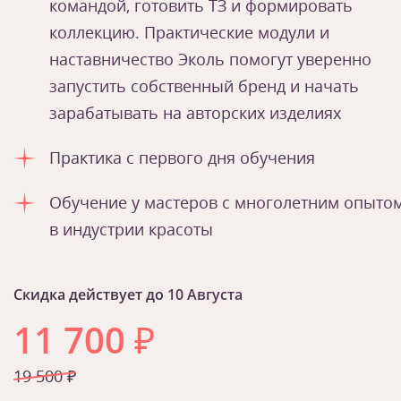
командой, готовить ТЗ и формировать
коллекцию. Практические модули и
наставничество Эколь помогут уверенно
запустить собственный бренд и начать
зарабатывать на авторских изделиях
Практика с первого дня обучения
Обучение у мастеров с многолетним опыто
в индустрии красоты
Скидка действует до
10 Августа
11 700
₽
19 500 ₽