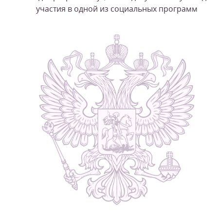
участия в одной из социальных программ