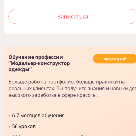
Записаться
Обучение профессии
Продвинутый
“Модельер-конструктор
одежды“
Больше работ в портфолио, больше практики на
реальных клиентах. Вы получите знания и навыки дл
высокого заработка в сфере красоты.
6-7 месяцев обучения
56 уроков