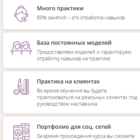
Много практики
80% занятий – это отработка навыков
База постоянных моделей
Предоставляем моделей и гарантируем
отработку навыков на практике
Практика на клиентах
Во время обучения вы будете
практиковаться на реальных клиентах под
руководством наставника
Портфолио для соц. сетей
За время прохождения курса вы сможете