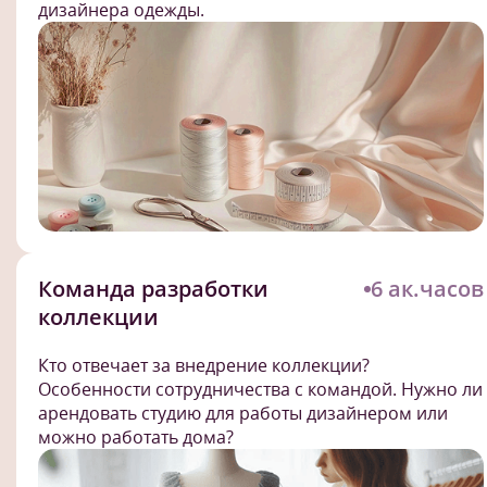
дизайнера одежды.
Команда разработки
6 ак.часов
коллекции
Кто отвечает за внедрение коллекции?
Особенности сотрудничества с командой. Нужно ли
арендовать студию для работы дизайнером или
можно работать дома?