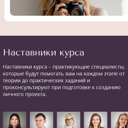
Наставники курса
Наставники курса – практикующие специалисты,
которые будут помогать вам на каждом этапе от
теории до практических заданий и
проконсультируют при подготовке к созданию
личного проекта.