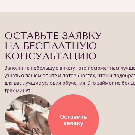
ОСТАВЬТЕ ЗАЯВКУ
НА БЕСПЛАТНУЮ
КОНСУЛЬТАЦИЮ
Заполните небольшую анкету - это поможет нам лучш
узнать о вашем опыте и потребностях, чтобы подобра
для вас лучшие условия обучения. Это займет не бол
трех минут
Оставить
заявку