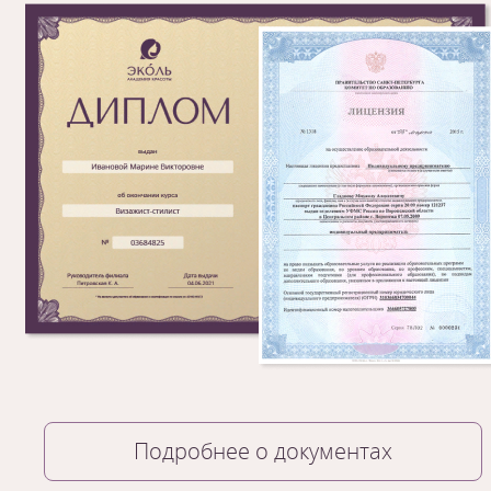
Подробнее о документах