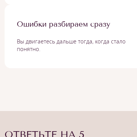
Ошибки разбираем сразу
Вы двигаетесь дальше тогда, когда стало
понятно.
ОТВЕТЬТЕ НА 5