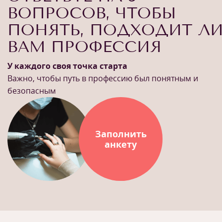
ВОПРОСОВ, ЧТОБЫ
ПОНЯТЬ, ПОДХОДИТ Л
ВАМ ПРОФЕССИЯ
У каждого своя точка старта
Важно, чтобы путь в профессию был понятным и
безопасным
Заполнить
анкету