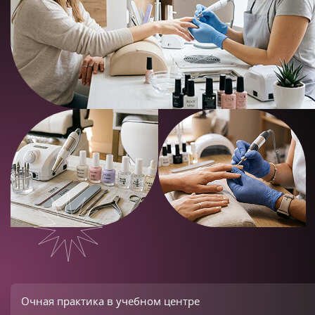
Очная практика в учебном центре