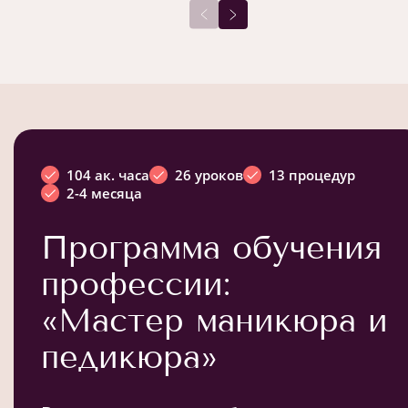
104 ак. часа
26 уроков
13 процедур
2-4 месяца
Программа обучения
профессии:
«Мастер маникюра и
педикюра»