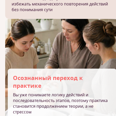
избежать механического повторения действий
без понимания сути
Осознанный переход к
практике
Вы уже понимаете логику действий и
последовательность этапов, поэтому практика
становится продолжением теории, а не
стрессом