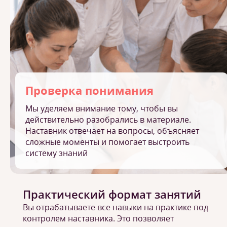
Проверка понимания
Мы уделяем внимание тому, чтобы вы
действительно разобрались в материале.
Наставник отвечает на вопросы, объясняет
сложные моменты и помогает выстроить
систему знаний
Практический формат занятий
Вы отрабатываете все навыки на практике под
контролем наставника. Это позволяет