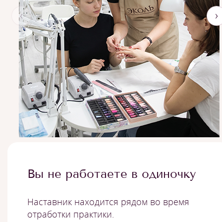
‹
›
Вы не работаете в одиночку
Наставник находится рядом во время
отработки практики.