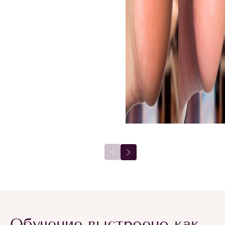
Обучение выстроено как