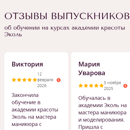
ОТЗЫВЫ ВЫПУСКНИКОВ
об обучении на курсах академии красоты
Эколь
Виктория
Мария
Уварова
12
февраля
5 ноября
2026
2025
Закончила
Обучалась в
обучение в
академии Эколь на
академии красоты
мастера маникюра
Эколь на мастера
и моделирования.
маникюра с
Пришла с