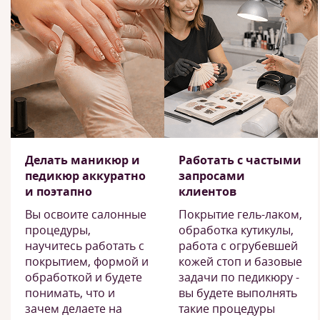
Делать маникюр и
Работать с частыми
педикюр аккуратно
запросами
и поэтапно
клиентов
Вы освоите салонные
Покрытие гель-лаком,
процедуры,
обработка кутикулы,
научитесь работать с
работа с огрубевшей
покрытием, формой и
кожей стоп и базовые
обработкой и будете
задачи по педикюру -
понимать, что и
вы будете выполнять
зачем делаете на
такие процедуры