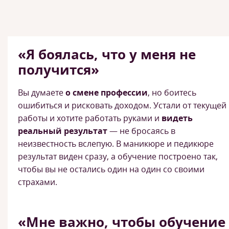
«Я боялась, что у меня не
получится»
Вы думаете
о смене профессии
, но боитесь
ошибиться и рисковать доходом. Устали от текущей
работы и хотите работать руками и
видеть
реальный результат
— не бросаясь в
неизвестность вслепую. В маникюре и педикюре
результат виден сразу, а обучение построено так,
чтобы вы не остались один на один со своими
страхами.
«Мне важно, чтобы обучение