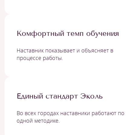
Комфортный темп обучения
Наставник показывает и объясняет в
процессе работы.
Единый стандарт Эколь
Во всех городах наставники работают по
одной методике.