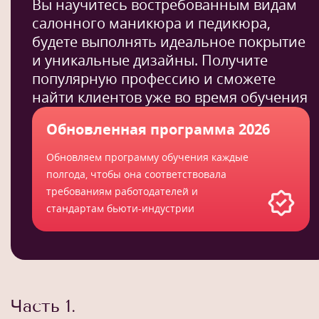
Вы научитесь востребованным видам
салонного маникюра и педикюра,
будете выполнять идеальное покрытие
и уникальные дизайны. Получите
популярную профессию и сможете
найти клиентов уже во время обучения
Обновленная программа 2026
Обновляем программу обучения каждые
полгода, чтобы она соответствовала
требованиям работодателей и
стандартам бьюти-индустрии
Часть 1.