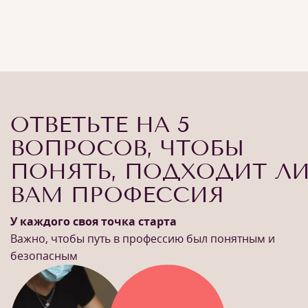
ОТВЕТЬТЕ НА 5
ВОПРОСОВ, ЧТОБЫ
ПОНЯТЬ, ПОДХОДИТ Л
ВАМ ПРОФЕССИЯ
У каждого своя точка старта
Важно, чтобы путь в профессию был понятным и
безопасным