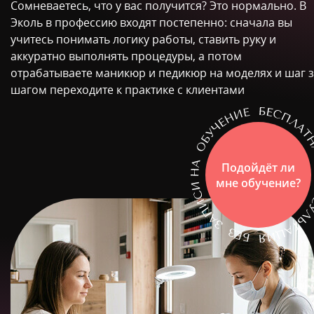
Сомневаетесь, что у вас получится? Это нормально. В
Эколь в профессию входят постепенно: сначала вы
учитесь понимать логику работы, ставить руку и
аккуратно выполнять процедуры, а потом
отрабатываете маникюр и педикюр на моделях и шаг 
шагом переходите к практике с клиентами
Подойдёт ли
мне обучение?