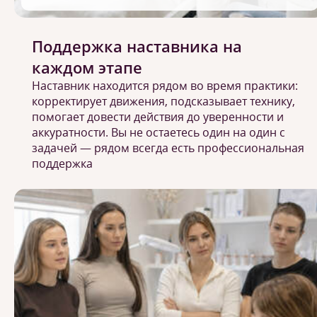
Поддержка наставника на
каждом этапе
Наставник находится рядом во время практики:
корректирует движения, подсказывает технику,
помогает довести действия до уверенности и
аккуратности. Вы не остаетесь один на один с
задачей — рядом всегда есть профессиональная
поддержка