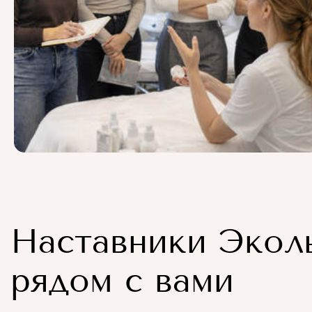
Наставники Экол
рядом с вами