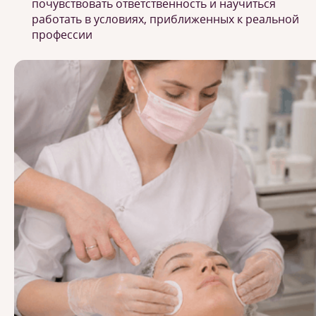
почувствовать ответственность и научиться
работать в условиях, приближенных к реальной
профессии