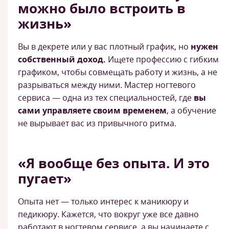
можно было встроить в
жизнь»
Вы в декрете или у вас плотный график, но
нужен
собственный доход.
Ищете профессию с гибким
графиком, чтобы совмещать работу и жизнь, а не
разрываться между ними. Мастер ногтевого
сервиса — одна из тех специальностей, где
вы
сами управляете своим временем
, а обучение
не вырывает вас из привычного ритма.
«Я вообще без опыта. И это
пугает»
Опыта нет — только интерес к маникюру и
педикюру. Кажется, что вокруг уже все давно
работают в ногтевом сервисе, а вы начинаете с