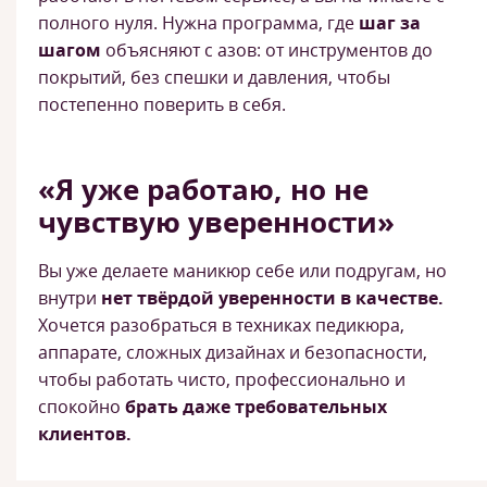
полного нуля. Нужна программа, где
шаг за
шагом
объясняют с азов: от инструментов до
покрытий, без спешки и давления, чтобы
постепенно поверить в себя.
«Я уже работаю, но не
чувствую уверенности»
Вы уже делаете маникюр себе или подругам, но
внутри
нет твёрдой уверенности в качестве.
Хочется разобраться в техниках педикюра,
аппарате, сложных дизайнах и безопасности,
чтобы работать чисто, профессионально и
спокойно
брать даже требовательных
клиентов.