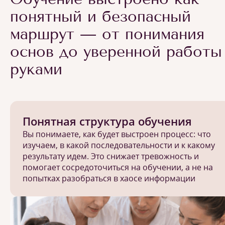
понятный и безопасный
маршрут — от понимания
основ до уверенной работы
руками
Понятная структура обучения
Вы понимаете, как будет выстроен процесс: что
изучаем, в какой последовательности и к какому
результату идем. Это снижает тревожность и
помогает сосредоточиться на обучении, а не на
попытках разобраться в хаосе информации