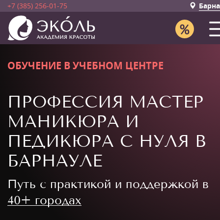
+7 (385) 256-01-75
Барна
ОБУЧЕНИЕ В УЧЕБНОМ ЦЕНТРЕ
ПРОФЕССИЯ МАСТЕР
МАНИКЮРА И
ПЕДИКЮРА С НУЛЯ В
БАРНАУЛЕ
Путь с практикой и поддержкой в
40+ городах