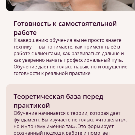
Готовность к самостоятельной
работе
К завершению обучения вы не просто знаете
технику — вы понимаете, как применять её в
работе с клиентами, как развиваться дальше и
как уверенно начать профессиональный путь.
Обучение дает не только навык, но и ощущение
готовности к реальной практике
Теоретическая база перед
практикой
Обучение начинается с теории, которая дает
фундамент. Вы изучаете не только «что делать»,
но и «почему именно так». Это формирует
осознанный подход к работе и помогает