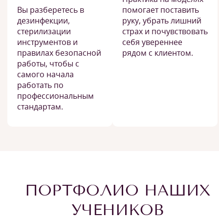
Вы разберетесь в
помогает поставить
дезинфекции,
руку, убрать лишний
стерилизации
страх и почувствовать
инструментов и
себя увереннее
правилах безопасной
рядом с клиентом.
работы, чтобы с
самого начала
работать по
профессиональным
стандартам.
ПОРТФОЛИО НАШИХ
УЧЕНИКОВ