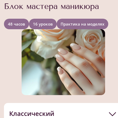
Блок мастера маникюра
48 часов
16 уроков
Практика на моделях
Классический