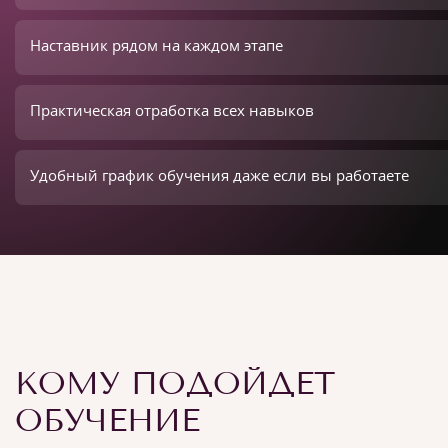
Наставник рядом на каждом этапе
Практическая отработка всех навыков
Удобный график обучения даже если вы работаете
КОМУ ПОДОЙДЕТ
ОБУЧЕНИЕ