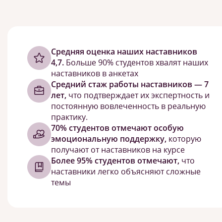
Cредняя оценка наших наставников
4,7.
Больше 90% студентов хвалят наших
наставников в анкетах
Средний стаж работы наставников — 7
лет,
что подтверждает их экспертность и
постоянную вовлеченность в реальную
практику.
70% студентов отмечают особую
эмоциональную поддержку,
которую
получают от наставников на курсе
Более 95% студентов отмечают,
что
наставники легко объясняют сложные
темы