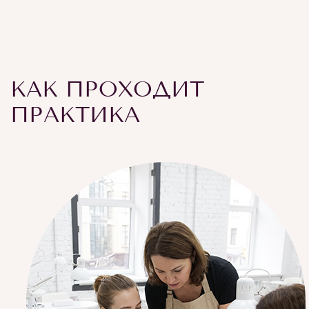
КАК ПРОХОДИТ
ПРАКТИКА