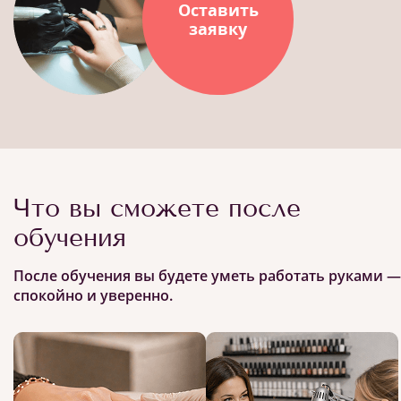
Оставить
заявку
Что вы сможете после
обучения
После обучения вы будете уметь работать руками —
спокойно и уверенно.